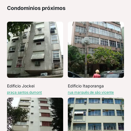
Condomínios próximos
Edificio Jockei
Edificio Itaporanga
praça santos dumont
rua marquês de são vicente