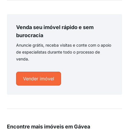
Venda seu imóvel rápido e sem
burocracia
Anuncie grátis, receba visitas e conte com o apoio
de especialistas durante todo o processo de
venda.
Vender imóvel
Encontre mais imóveis em Gávea