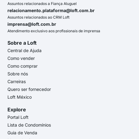
Assuntos relacionados a Fiança Aluguel
relacionamento.plataforma@loft.com.br
Assuntos relacionados ao CRM Loft
imprensa@loft.com.br
Atendimento exclusivo aos profissionais de imprensa
Sobre a Loft
Central de Ajuda
Como vender
Como comprar
Sobre nós
Carreiras
Quero ser fornecedor
Loft México
Explore
Portal Loft
Lista de Condomínios
Guia de Venda