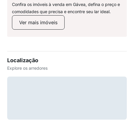
Confira os imóveis à venda em Gávea, defina o preço e
comodidades que precisa e encontre seu lar ideal.
Ver mais imóveis
Localização
Explore os arredores