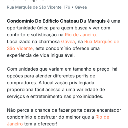
Rua Marquês de São Vicente, 176 • Gávea
Condomínio Do Edifício Chateau Du Marquis
é uma
oportunidade única para quem busca viver com
conforto e sofisticação na
Rio de Janeiro
.
Localizado na charmosa
Gávea
, na
Rua Marquês de
São Vicente
, este condomínio oferece uma
experiência de vida inigualável.
Com unidades que variam em tamanho e preço, há
opções para atender diferentes perfis de
compradores. A localização privilegiada
proporciona fácil acesso a uma variedade de
serviços e entretenimento nas proximidades.
Não perca a chance de fazer parte deste encantador
condomínio e desfrutar do melhor que a
Rio de
Janeiro
tem a oferecer!