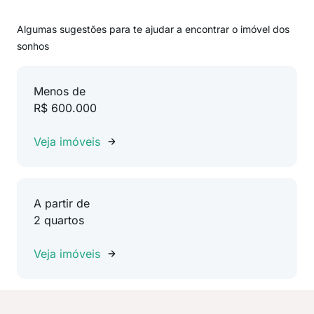
Algumas sugestões para te ajudar a encontrar o imóvel dos
sonhos
Menos de
R$ 600.000
Veja imóveis
A partir de
2 quartos
Veja imóveis