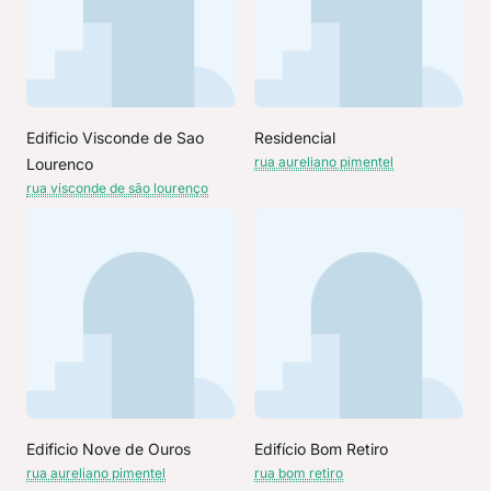
Edificio Visconde de Sao
Residencial
rua aureliano pimentel
Lourenco
rua visconde de são lourenço
Edificio Nove de Ouros
Edifício Bom Retiro
rua aureliano pimentel
rua bom retiro