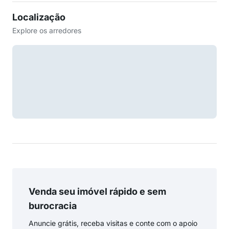
Localização
Explore os arredores
Venda seu imóvel rápido e sem
burocracia
Anuncie grátis, receba visitas e conte com o apoio