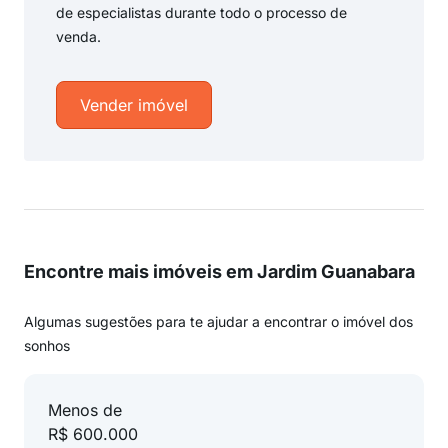
de especialistas durante todo o processo de
venda.
Vender imóvel
Encontre mais imóveis em Jardim Guanabara
Algumas sugestões para te ajudar a encontrar o imóvel dos
sonhos
Menos de
R$ 600.000