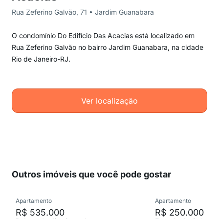
Rua Zeferino Galvão, 71 • Jardim Guanabara
O condomínio Do Edifício Das Acacias está localizado em
Rua Zeferino Galvão no bairro Jardim Guanabara, na cidade
Rio de Janeiro-RJ.
Ver localização
Outros imóveis que você pode gostar
Apartamento
Apartamento
R$ 535.000
R$ 250.000