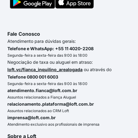
Fale Conosco
Atendimento para dúvidas gerais:
Telefone e WhatsApp: +55 11 4020-2208
Segunda-feira a sexta-feira das 9:00 às 18:00
Negociação de taxa ou aluguel em atraso:
loft.vc/fianca_inquilino_arealogada
ou através do
Telefone 0800 001 6003
Segunda-feira a sexta-feira das 9:00 às 18:00
atendimento.fianca@loft.com.br
Assuntos relacionados a Fiança Aluguel
relacionamento.plataforma@loft.com.br
Assuntos relacionados ao CRM Loft
imprensa@loft.com.br
Atendimento exclusivo aos profissionais de imprensa
Sobre a Loft