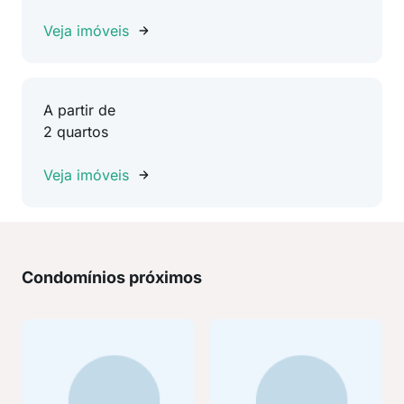
Veja imóveis
A partir de
2 quartos
Veja imóveis
Condomínios próximos