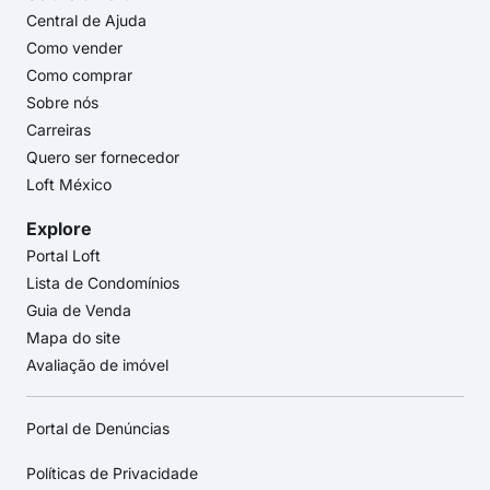
Central de Ajuda
Como vender
Como comprar
Sobre nós
Carreiras
Quero ser fornecedor
Loft México
Explore
Portal Loft
Lista de Condomínios
Guia de Venda
Mapa do site
Avaliação de imóvel
Portal de Denúncias
Políticas de Privacidade