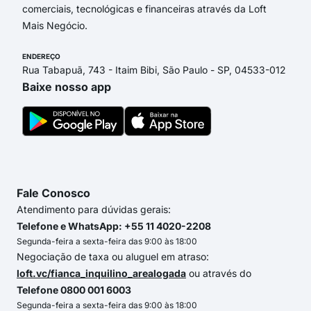
comerciais, tecnológicas e financeiras através da Loft
Mais Negócio.
ENDEREÇO
Rua Tabapuã, 743 - Itaim Bibi, São Paulo - SP, 04533-012
Baixe nosso app
Fale Conosco
Atendimento para dúvidas gerais:
Telefone e WhatsApp: +55 11 4020-2208
Segunda-feira a sexta-feira das 9:00 às 18:00
Negociação de taxa ou aluguel em atraso:
loft.vc/fianca_inquilino_arealogada
ou através do
Telefone 0800 001 6003
Segunda-feira a sexta-feira das 9:00 às 18:00