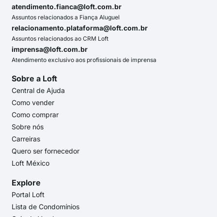
atendimento.fianca@loft.com.br
Assuntos relacionados a Fiança Aluguel
relacionamento.plataforma@loft.com.br
Assuntos relacionados ao CRM Loft
imprensa@loft.com.br
Atendimento exclusivo aos profissionais de imprensa
Sobre a Loft
Central de Ajuda
Como vender
Como comprar
Sobre nós
Carreiras
Quero ser fornecedor
Loft México
Explore
Portal Loft
Lista de Condomínios