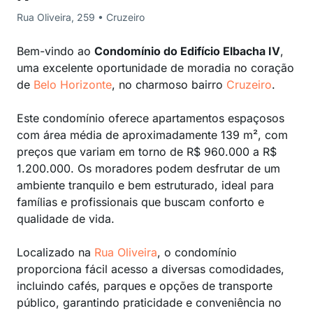
Rua Oliveira, 259 • Cruzeiro
Bem-vindo ao
Condomínio do Edifício Elbacha IV
,
uma excelente oportunidade de moradia no coração
de
Belo Horizonte
, no charmoso bairro
Cruzeiro
.
Este condomínio oferece apartamentos espaçosos
com área média de aproximadamente 139 m², com
preços que variam em torno de R$ 960.000 a R$
1.200.000. Os moradores podem desfrutar de um
ambiente tranquilo e bem estruturado, ideal para
famílias e profissionais que buscam conforto e
qualidade de vida.
Localizado na
Rua Oliveira
, o condomínio
proporciona fácil acesso a diversas comodidades,
incluindo cafés, parques e opções de transporte
público, garantindo praticidade e conveniência no