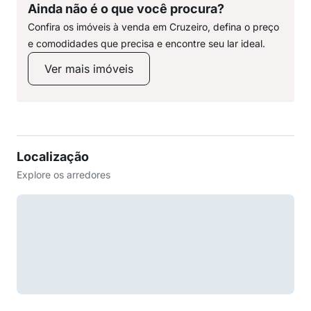
Ainda não é o que você procura?
Confira os imóveis à venda em Cruzeiro, defina o preço
e comodidades que precisa e encontre seu lar ideal.
Ver mais imóveis
Localização
Explore os arredores