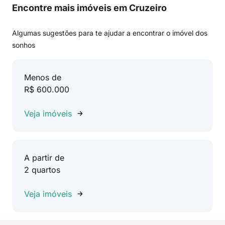
Encontre mais imóveis em Cruzeiro
Algumas sugestões para te ajudar a encontrar o imóvel dos
sonhos
Menos de
R$ 600.000
Veja imóveis
A partir de
2 quartos
Veja imóveis