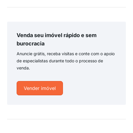
Venda seu imóvel rápido e sem
burocracia
Anuncie grátis, receba visitas e conte com o apoio
de especialistas durante todo o processo de
venda.
Vender imóvel