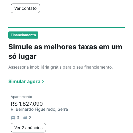
Ver contato
Financiamento
Simule as melhores taxas em um
só lugar
Assessoria imobiliária grátis para o seu financiamento.
Simular agora
Apartamento
R$ 1.827.090
R. Bernardo Figueiredo, Serra
3
2
Ver 2 anúncios