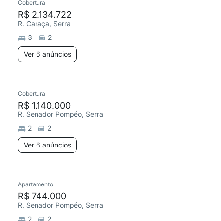
Cobertura
R$ 2.134.722
R. Caraça, Serra
3
2
Ver 6 anúncios
Cobertura
R$ 1.140.000
R. Senador Pompéo, Serra
2
2
Ver 6 anúncios
Apartamento
R$ 744.000
R. Senador Pompéo, Serra
2
2