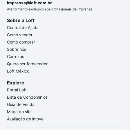
imprensa@loft.com.br
Atendimento exclusivo aos profissionais de imprensa
Sobre a Loft
Central de Ajuda
Como vender
Como comprar
Sobre nós
Carreiras
Quero ser fornecedor
Loft México
Explore
Portal Loft
Lista de Condomínios
Guia de Venda
Mapa do site
Avaliação de imóvel