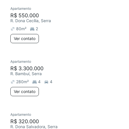
Apartamento
R$ 550.000
R. Dona Cecília, Serra
80
m²
2
Ver contato
Apartamento
R$ 3.300.000
R. Bambuí, Serra
280
m²
4
4
Ver contato
Apartamento
R$ 320.000
R. Dona Salvadora, Serra