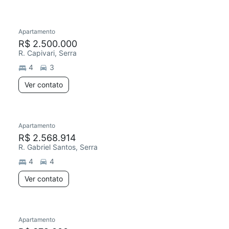
Apartamento
R$ 2.500.000
R. Capivari, Serra
4
3
Ver contato
Apartamento
R$ 2.568.914
R. Gabriel Santos, Serra
4
4
Ver contato
Apartamento