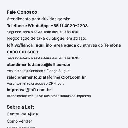
Fale Conosco
Atendimento para dúvidas gerais:
Telefone e WhatsApp: +55 11 4020-2208
Segunda-feira a sexta-feira das 9:00 às 18:00
Negociação de taxa ou aluguel em atraso:
loft.vc/fianca_inquilino_arealogada
ou através do
Telefone
0800 001 6003
Segunda-feira a sexta-feira das 9:00 às 18:00
atendimento.fianca@loft.com.br
Assuntos relacionados a Fiança Aluguel
relacionamento.plataforma@loft.com.br
Assuntos relacionados ao CRM Loft
imprensa@loft.com.br
Atendimento exclusivo aos profissionais de imprensa
Sobre a Loft
Central de Ajuda
Como vender