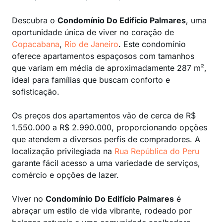
Descubra o
Condomínio Do Edifício Palmares
, uma
oportunidade única de viver no coração de
Copacabana
,
Rio de Janeiro
. Este condomínio
oferece apartamentos espaçosos com tamanhos
que variam em média de aproximadamente 287 m²,
ideal para famílias que buscam conforto e
sofisticação.
Os preços dos apartamentos vão de cerca de R$
1.550.000 a R$ 2.990.000, proporcionando opções
que atendem a diversos perfis de compradores. A
localização privilegiada na
Rua República do Peru
garante fácil acesso a uma variedade de serviços,
comércio e opções de lazer.
Viver no
Condomínio Do Edifício Palmares
é
abraçar um estilo de vida vibrante, rodeado por