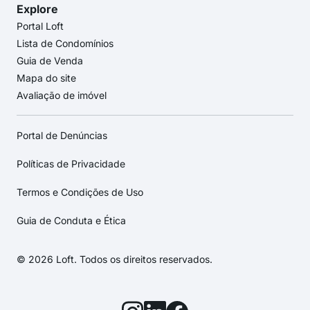
Explore
Portal Loft
Lista de Condomínios
Guia de Venda
Mapa do site
Avaliação de imóvel
Portal de Denúncias
Políticas de Privacidade
Termos e Condições de Uso
Guia de Conduta e Ética
© 2026 Loft. Todos os direitos reservados.