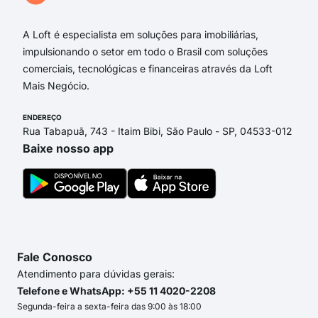
A Loft é especialista em soluções para imobiliárias,
impulsionando o setor em todo o Brasil com soluções
comerciais, tecnológicas e financeiras através da Loft
Mais Negócio.
ENDEREÇO
Rua Tabapuã, 743 - Itaim Bibi, São Paulo - SP, 04533-012
Baixe nosso app
Fale Conosco
Atendimento para dúvidas gerais:
Telefone e WhatsApp: +55 11 4020-2208
Segunda-feira a sexta-feira das 9:00 às 18:00