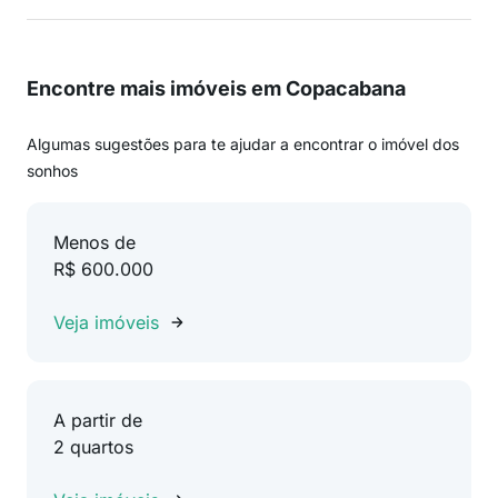
Encontre mais imóveis em Copacabana
Algumas sugestões para te ajudar a encontrar o imóvel dos
sonhos
Menos de
R$ 600.000
Veja imóveis
A partir de
2 quartos