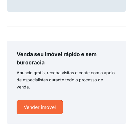
Venda seu imóvel rápido e sem
burocracia
Anuncie grátis, receba visitas e conte com o apoio
de especialistas durante todo o processo de
venda.
Vender imóvel