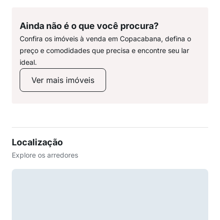
Ainda não é o que você procura?
Confira os imóveis à venda em Copacabana, defina o
preço e comodidades que precisa e encontre seu lar
ideal.
Ver mais imóveis
Localização
Explore os arredores