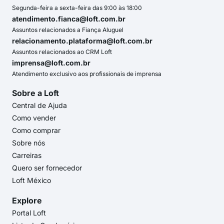
Segunda-feira a sexta-feira das 9:00 às 18:00
atendimento.fianca@loft.com.br
Assuntos relacionados a Fiança Aluguel
relacionamento.plataforma@loft.com.br
Assuntos relacionados ao CRM Loft
imprensa@loft.com.br
Atendimento exclusivo aos profissionais de imprensa
Sobre a Loft
Central de Ajuda
Como vender
Como comprar
Sobre nós
Carreiras
Quero ser fornecedor
Loft México
Explore
Portal Loft