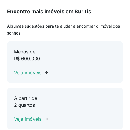
Encontre mais imóveis em Buritis
Algumas sugestões para te ajudar a encontrar o imóvel dos
sonhos
Menos de
R$ 600.000
Veja imóveis
A partir de
2 quartos
Veja imóveis