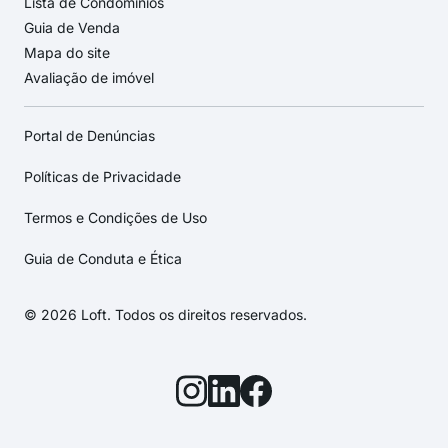
Lista de Condomínios
Guia de Venda
Mapa do site
Avaliação de imóvel
Portal de Denúncias
Políticas de Privacidade
Termos e Condições de Uso
Guia de Conduta e Ética
© 2026 Loft. Todos os direitos reservados.