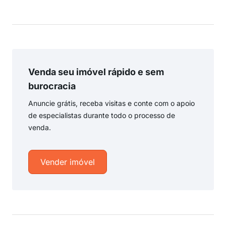
Venda seu imóvel rápido e sem
burocracia
Anuncie grátis, receba visitas e conte com o apoio
de especialistas durante todo o processo de
venda.
Vender imóvel