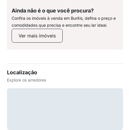
Ainda não é o que você procura?
Confira os imóveis à venda em Buritis, defina o preço e
comodidades que precisa e encontre seu lar ideal.
Ver mais imóveis
Localização
Explore os arredores