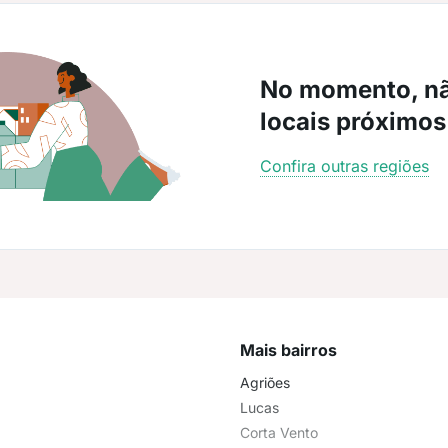
No momento, n
locais próximos
Confira outras regiões
Mais bairros
Agriões
Lucas
Corta Vento