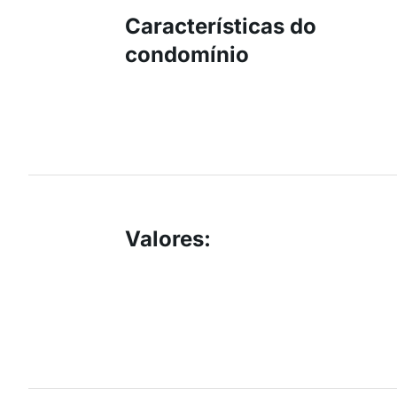
Características do
condomínio
Valores
: