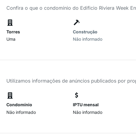
Confira o que o condomínio do Edificio Riviera Week En
Torres
Construção
Uma
Não informado
Utilizamos informações de anúncios publicados por propr
Condomínio
IPTU mensal
Não informado
Não informado