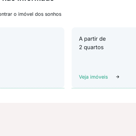
ontrar o imóvel dos sonhos
A partir de
2 quartos
Veja imóveis