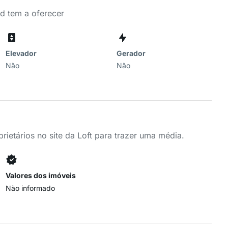
d tem a oferecer
Elevador
Gerador
Não
Não
ietários no site da Loft para trazer uma média.
Valores dos imóveis
Não informado