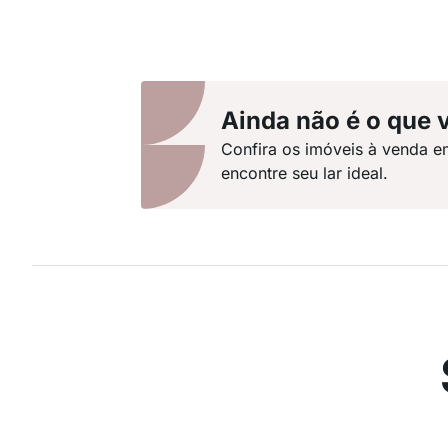
Ainda não é o que 
Confira os imóveis à venda e
encontre seu lar ideal.