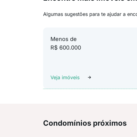
Algumas sugestões para te ajudar a enc
Menos de
R$ 600.000
Veja imóveis
Condomínios próximos