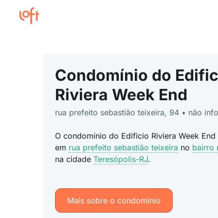
Condomínio do Edific
Riviera Week End
rua prefeito sebastião teixeira, 94 • não in
O condomínio do Edificio Riviera Week End 
em
rua prefeito sebastião teixeira
no
bairro
na cidade
Teresópolis-RJ
.
Mais sobre o condomínio