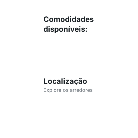
Comodidades
disponíveis
:
Localização
Explore os arredores