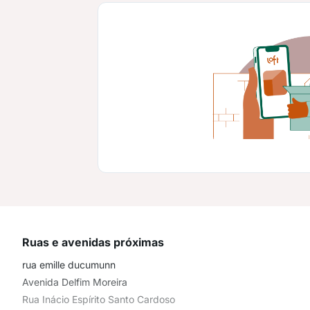
Ruas e avenidas próximas
rua emille ducumunn
Avenida Delfim Moreira
Rua Inácio Espírito Santo Cardoso