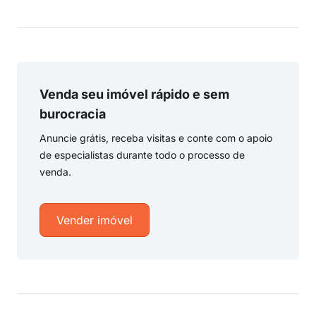
Venda seu imóvel rápido e sem
burocracia
Anuncie grátis, receba visitas e conte com o apoio
de especialistas durante todo o processo de
venda.
Vender imóvel