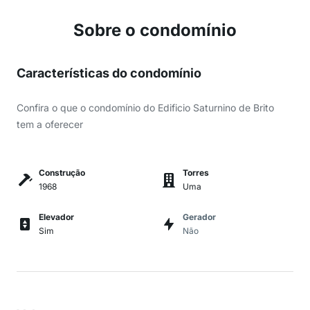
Sobre o condomínio
Características do condomínio
Confira o que o condomínio do Edificio Saturnino de Brito
tem a oferecer
Construção
Torres
1968
Uma
Elevador
Gerador
Sim
Não