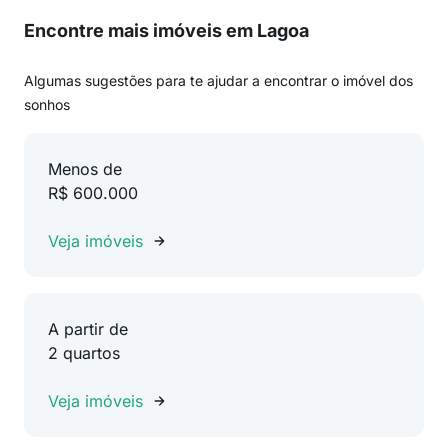
Encontre mais imóveis em Lagoa
Algumas sugestões para te ajudar a encontrar o imóvel dos
sonhos
Menos de
R$ 600.000
Veja imóveis
A partir de
2 quartos
Veja imóveis