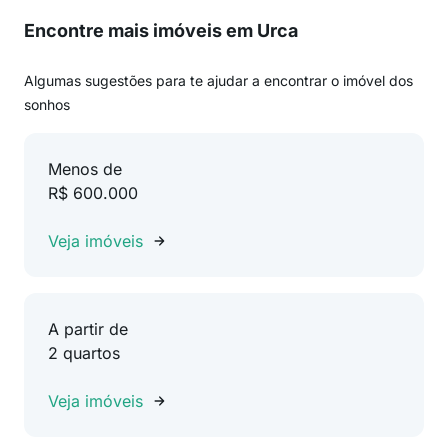
Encontre mais imóveis em Urca
Algumas sugestões para te ajudar a encontrar o imóvel dos
sonhos
Menos de
R$ 600.000
Veja imóveis
A partir de
2 quartos
Veja imóveis