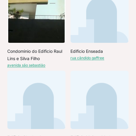
Condominio do Edificio Raul
Edificio Enseada
rua cândido gaffree
Lins e Silva Filho
avenida são sebastião