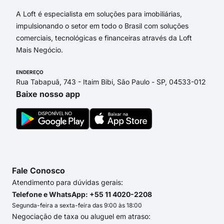
A Loft é especialista em soluções para imobiliárias,
impulsionando o setor em todo o Brasil com soluções
comerciais, tecnológicas e financeiras através da Loft
Mais Negócio.
ENDEREÇO
Rua Tabapuã, 743 - Itaim Bibi, São Paulo - SP, 04533-012
Baixe nosso app
Fale Conosco
Atendimento para dúvidas gerais:
Telefone e WhatsApp: +55 11 4020-2208
Segunda-feira a sexta-feira das 9:00 às 18:00
Negociação de taxa ou aluguel em atraso: