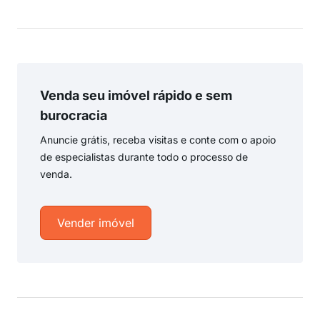
Venda seu imóvel rápido e sem
burocracia
Anuncie grátis, receba visitas e conte com o apoio
de especialistas durante todo o processo de
venda.
Vender imóvel