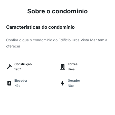
Sobre o condomínio
Características do condomínio
Confira o que o condomínio do Edificio Urca Vista Mar tem a
oferecer
Construção
Torres
1957
Uma
Elevador
Gerador
Não
Não