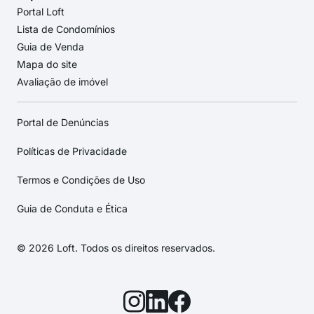
Portal Loft
Lista de Condomínios
Guia de Venda
Mapa do site
Avaliação de imóvel
Portal de Denúncias
Políticas de Privacidade
Termos e Condições de Uso
Guia de Conduta e Ética
© 2026 Loft. Todos os direitos reservados.