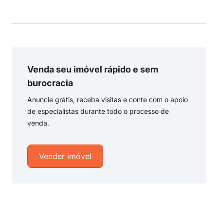
Venda seu imóvel rápido e sem
burocracia
Anuncie grátis, receba visitas e conte com o apoio
de especialistas durante todo o processo de
venda.
Vender imóvel