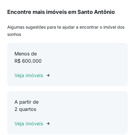
Encontre mais imóveis em Santo Antônio
Algumas sugestões para te ajudar a encontrar o imóvel dos
sonhos
Menos de
R$ 600.000
Veja imóveis
A partir de
2 quartos
Veja imóveis