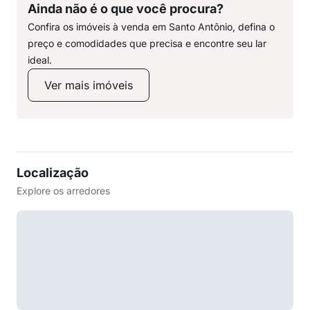
Ainda não é o que você procura?
Confira os imóveis à venda em Santo Antônio, defina o
preço e comodidades que precisa e encontre seu lar
ideal.
Ver mais imóveis
Localização
Explore os arredores