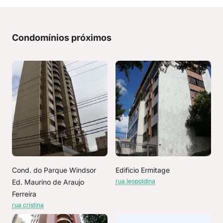
Condomínios próximos
Cond. do Parque Windsor
Edificio Ermitage
rua leopoldina
Ed. Maurino de Araujo
Ferreira
rua cristina