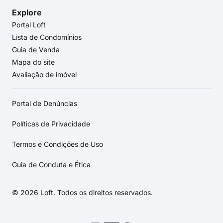
Explore
Portal Loft
Lista de Condomínios
Guia de Venda
Mapa do site
Avaliação de imóvel
Portal de Denúncias
Políticas de Privacidade
Termos e Condições de Uso
Guia de Conduta e Ética
© 2026 Loft. Todos os direitos reservados.