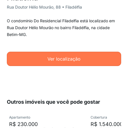
Rua Doutor Hélio Mourão, 88 • Filadélfia
O condomínio Do Residencial Filadelfia está localizado em
Rua Doutor Hélio Mourão no bairro Filadélfia, na cidade
Betim-MG.
Ver localização
Outros imóveis que você pode gostar
Apartamento
Cobertura
R$ 230.000
R$ 1.540.000