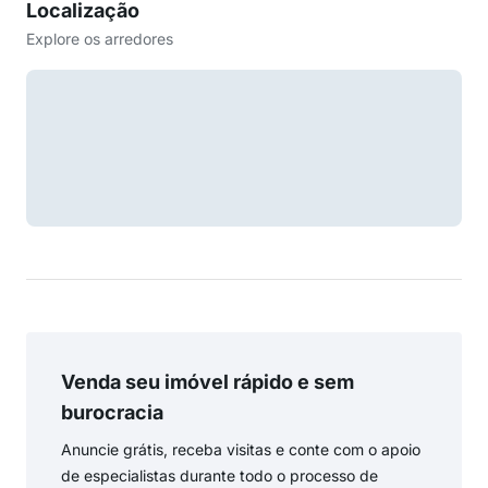
Localização
Explore os arredores
Venda seu imóvel rápido e sem
burocracia
Anuncie grátis, receba visitas e conte com o apoio
de especialistas durante todo o processo de