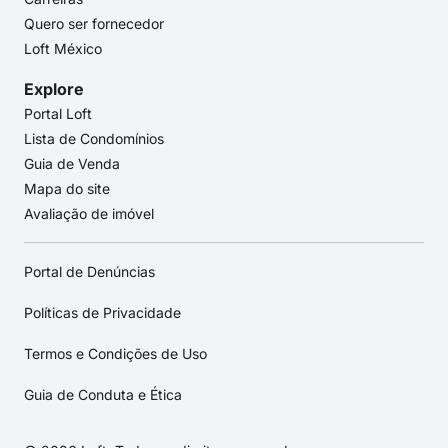
Quero ser fornecedor
Loft México
Explore
Portal Loft
Lista de Condomínios
Guia de Venda
Mapa do site
Avaliação de imóvel
Portal de Denúncias
Políticas de Privacidade
Termos e Condições de Uso
Guia de Conduta e Ética