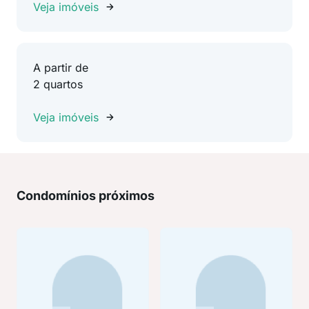
Veja imóveis
A partir de
2 quartos
Veja imóveis
Condomínios próximos