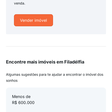
venda.
Vender imóvel
Encontre mais imóveis em Filadélfia
Algumas sugestões para te ajudar a encontrar o imóvel dos
sonhos
Menos de
R$ 600.000