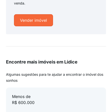
venda.
Vender imóvel
Encontre mais imóveis em Lídice
Algumas sugestões para te ajudar a encontrar o imóvel dos
sonhos
Menos de
R$ 600.000