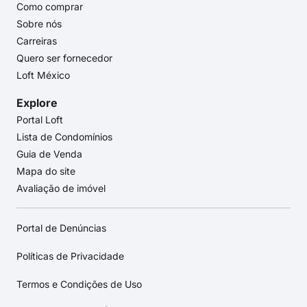
Como comprar
Sobre nós
Carreiras
Quero ser fornecedor
Loft México
Explore
Portal Loft
Lista de Condomínios
Guia de Venda
Mapa do site
Avaliação de imóvel
Portal de Denúncias
Políticas de Privacidade
Termos e Condições de Uso