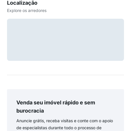
Localização
Explore os arredores
Venda seu imóvel rápido e sem
burocracia
Anuncie grátis, receba visitas e conte com o apoio
de especialistas durante todo o processo de