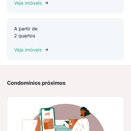
Veja imóveis
A partir de
2 quartos
Veja imóveis
Condomínios próximos