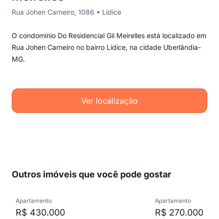
Rua Johen Carneiro, 1086 • Lídice
O condomínio Do Residencial Gil Meirelles está localizado em
Rua Johen Carneiro no bairro Lídice, na cidade Uberlândia-
MG.
Ver localização
Outros imóveis que você pode gostar
Apartamento
Apartamento
R$ 430.000
R$ 270.000