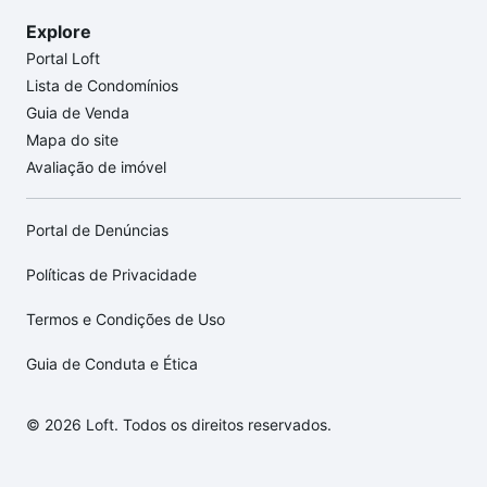
Explore
Portal Loft
Lista de Condomínios
Guia de Venda
Mapa do site
Avaliação de imóvel
Portal de Denúncias
Políticas de Privacidade
Termos e Condições de Uso
Guia de Conduta e Ética
© 2026 Loft. Todos os direitos reservados.