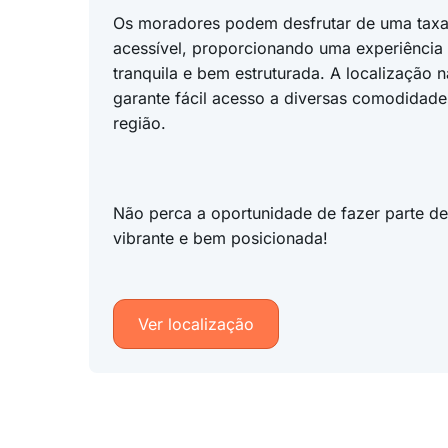
Os moradores podem desfrutar de uma tax
acessível, proporcionando uma experiência
tranquila e bem estruturada. A localização 
garante fácil acesso a diversas comodidade
região.
Não perca a oportunidade de fazer parte d
vibrante e bem posicionada!
Ver localização