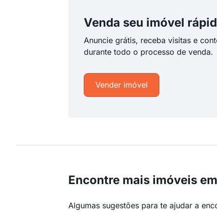
Venda seu imóvel rápid
Anuncie grátis, receba visitas e con
durante todo o processo de venda.
Vender imóvel
Encontre mais imóveis em
Algumas sugestões para te ajudar a enc