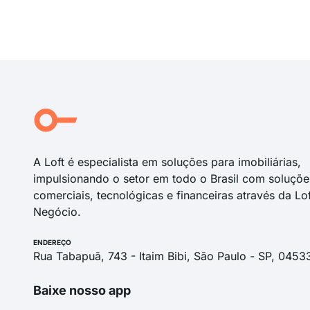
A Loft é especialista em soluções para imobiliárias,
impulsionando o setor em todo o Brasil com soluçõe
comerciais, tecnológicas e financeiras através da Lo
Negócio.
ENDEREÇO
Rua Tabapuã, 743 - Itaim Bibi, São Paulo - SP, 0453
Baixe nosso app