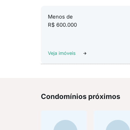
Menos de
R$ 600.000
Veja imóveis
Condomínios próximos