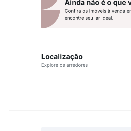
Ainda não é o que 
Confira os imóveis à venda e
encontre seu lar ideal.
Localização
Explore os arredores