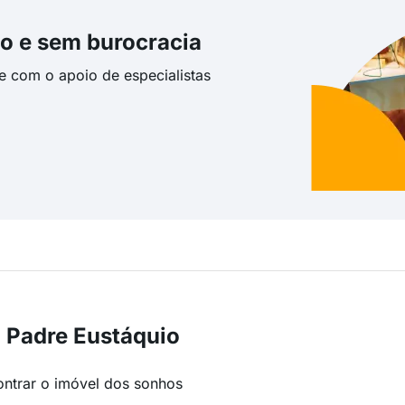
o e sem burocracia
te com o apoio de especialistas
 Padre Eustáquio
ontrar o imóvel dos sonhos