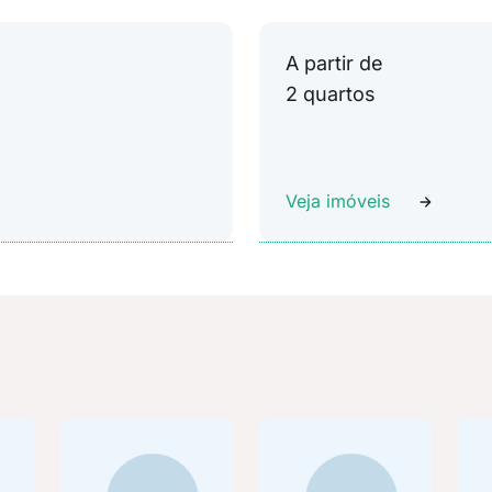
A partir de
2 quartos
Veja imóveis