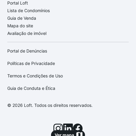
Portal Loft
Lista de Condomínios
Guia de Venda
Mapa do site
Avaliação de imóvel
Portal de Denúncias
Políticas de Privacidade
Termos e Condições de Uso
Guia de Conduta e Ética
© 2026 Loft. Todos os direitos reservados.
Ver mapa