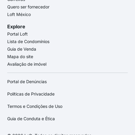
Quero ser fornecedor
Loft México
Explore
Portal Loft
Lista de Condomínios
Guia de Venda
Mapa do site
Avaliação de imóvel
Portal de Denúncias
Políticas de Privacidade
Termos e Condições de Uso
Guia de Conduta e Ética