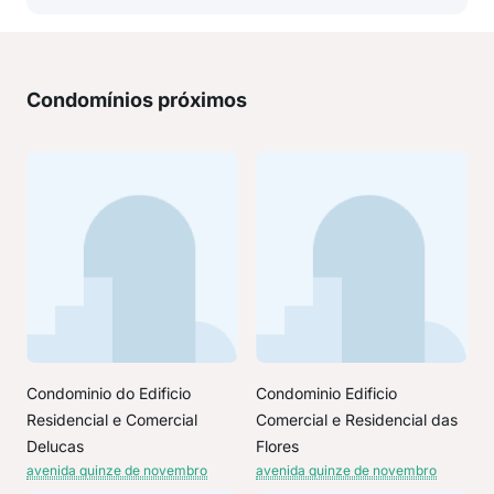
Condomínios próximos
Condominio do Edificio
Condominio Edificio
Residencial e Comercial
Comercial e Residencial das
Delucas
Flores
avenida quinze de novembro
avenida quinze de novembro