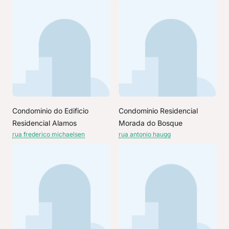
Condominio do Edificio
Condominio Residencial
Residencial Alamos
Morada do Bosque
rua frederico michaelsen
rua antonio haugg