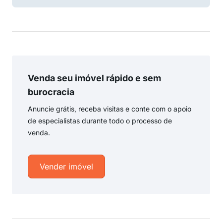
Venda seu imóvel rápido e sem
burocracia
Anuncie grátis, receba visitas e conte com o apoio
de especialistas durante todo o processo de
venda.
Vender imóvel