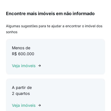
Encontre mais imóveis em não informado
Algumas sugestões para te ajudar a encontrar o imóvel dos
sonhos
Menos de
R$ 600.000
Veja imóveis
A partir de
2 quartos
Veja imóveis