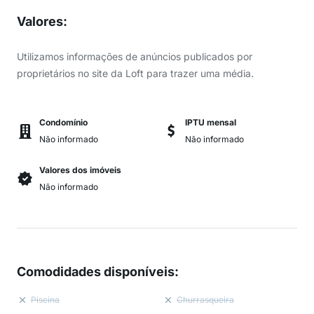
Valores
:
Utilizamos informações de anúncios publicados por
proprietários no site da Loft para trazer uma média.
Condomínio
IPTU mensal
Não informado
Não informado
Valores dos imóveis
Não informado
Comodidades disponíveis
:
Piscina
Churrasqueira