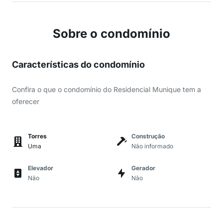
Sobre o condomínio
Características do condomínio
Confira o que o condomínio do Residencial Munique tem a
oferecer
Torres
Construção
Uma
Não informado
Elevador
Gerador
Não
Não