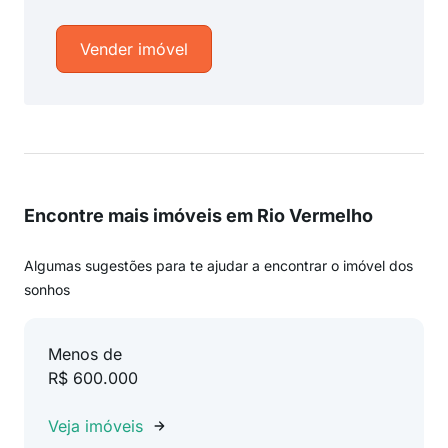
Vender imóvel
Encontre mais imóveis em Rio Vermelho
Algumas sugestões para te ajudar a encontrar o imóvel dos
sonhos
Menos de
R$ 600.000
Veja imóveis