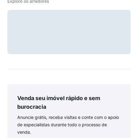
Explore os arredores
Venda seu imóvel rápido e sem
burocracia
Anuncie grátis, receba visitas e conte com o apoio
de especialistas durante todo o processo de
venda.