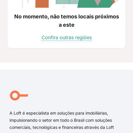
No momento, não temos locais próximos
a este
Confira outras regiões
A Loft é especialista em soluções para imobiliárias,
impulsionando o setor em todo o Brasil com soluções
comerciais, tecnológicas e financeiras através da Loft