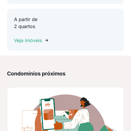
A partir de
2 quartos
Veja imóveis
Condomínios próximos