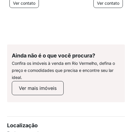
Ver contato
Ver contato
Ainda não é o que você procura?
Confira os imóveis à venda em Rio Vermelho, defina o
preço e comodidades que precisa e encontre seu lar
ideal.
Ver mais imóveis
Localização