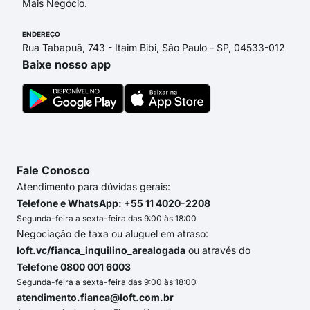
Mais Negócio.
ENDEREÇO
Rua Tabapuã, 743 - Itaim Bibi, São Paulo - SP, 04533-012
Baixe nosso app
Fale Conosco
Atendimento para dúvidas gerais:
Telefone e WhatsApp: +55 11 4020-2208
Segunda-feira a sexta-feira das 9:00 às 18:00
Negociação de taxa ou aluguel em atraso:
loft.vc/fianca_inquilino_arealogada
ou através do
Telefone 0800 001 6003
Segunda-feira a sexta-feira das 9:00 às 18:00
atendimento.fianca@loft.com.br