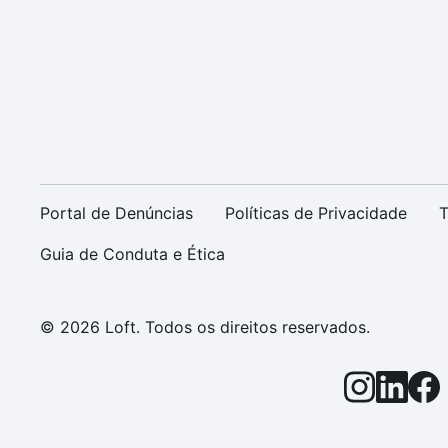
Portal de Denúncias
Políticas de Privacidade
T
Guia de Conduta e Ética
© 2026 Loft. Todos os direitos reservados.