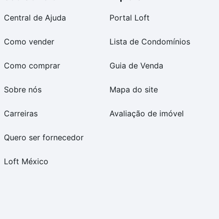
Central de Ajuda
Portal Loft
Como vender
Lista de Condomínios
Como comprar
Guia de Venda
Sobre nós
Mapa do site
Carreiras
Avaliação de imóvel
Quero ser fornecedor
Loft México