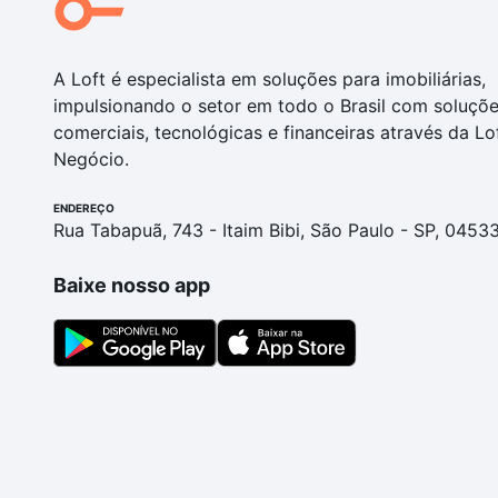
A Loft é especialista em soluções para imobiliárias,
impulsionando o setor em todo o Brasil com soluçõ
comerciais, tecnológicas e financeiras através da Lo
Negócio.
ENDEREÇO
Rua Tabapuã, 743 - Itaim Bibi, São Paulo - SP, 0453
Baixe nosso app