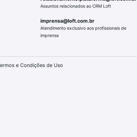
Assuntos relacionados ao CRM Loft
imprensa@loft.com.br
Atendimento exclusivo aos profissionais de
imprensa
ermos e Condições de Uso