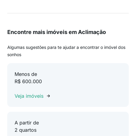
Encontre mais imóveis em Aclimação
Algumas sugestões para te ajudar a encontrar o imóvel dos
sonhos
Menos de
R$ 600.000
Veja imóveis
A partir de
2 quartos