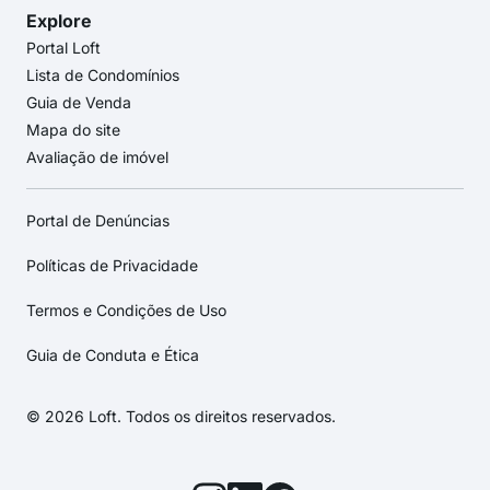
Explore
Portal Loft
Lista de Condomínios
Guia de Venda
Mapa do site
Avaliação de imóvel
Portal de Denúncias
Políticas de Privacidade
Termos e Condições de Uso
Guia de Conduta e Ética
© 2026 Loft. Todos os direitos reservados.