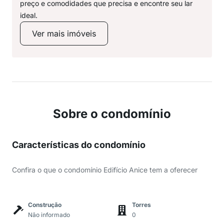
preço e comodidades que precisa e encontre seu lar
ideal.
Ver mais imóveis
Sobre o condomínio
Características do condomínio
Confira o que o condomínio Edifício Anice tem a oferecer
Construção
Torres
Não informado
0