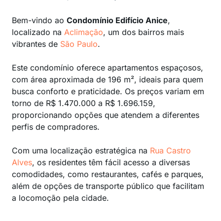
Bem-vindo ao
Condomínio Edifício Anice
,
localizado na
Aclimação
, um dos bairros mais
vibrantes de
São Paulo
.
Este condomínio oferece apartamentos espaçosos,
com área aproximada de 196 m², ideais para quem
busca conforto e praticidade. Os preços variam em
torno de R$ 1.470.000 a R$ 1.696.159,
proporcionando opções que atendem a diferentes
perfis de compradores.
Com uma localização estratégica na
Rua Castro
Alves
, os residentes têm fácil acesso a diversas
comodidades, como restaurantes, cafés e parques,
além de opções de transporte público que facilitam
a locomoção pela cidade.