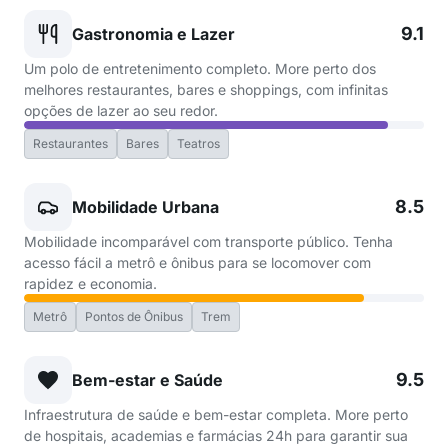
9.1
Gastronomia e Lazer
Um polo de entretenimento completo. More perto dos
melhores restaurantes, bares e shoppings, com infinitas
opções de lazer ao seu redor.
Restaurantes
Bares
Teatros
8.5
Mobilidade Urbana
Mobilidade incomparável com transporte público. Tenha
acesso fácil a metrô e ônibus para se locomover com
rapidez e economia.
Metrô
Pontos de Ônibus
Trem
9.5
Bem-estar e Saúde
Infraestrutura de saúde e bem-estar completa. More perto
de hospitais, academias e farmácias 24h para garantir sua