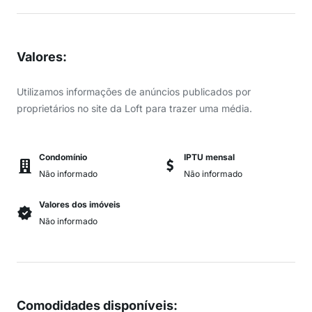
Valores
:
Utilizamos informações de anúncios publicados por
proprietários no site da Loft para trazer uma média.
Condomínio
IPTU mensal
Não informado
Não informado
Valores dos imóveis
Não informado
Comodidades disponíveis
: