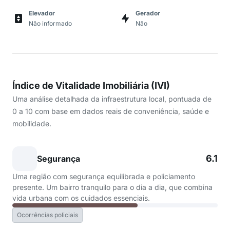
Elevador
Gerador
Não informado
Não
Índice de Vitalidade Imobiliária (IVI)
Uma análise detalhada da infraestrutura local, pontuada de
0 a 10 com base em dados reais de conveniência, saúde e
mobilidade.
6.1
Segurança
Uma região com segurança equilibrada e policiamento
presente. Um bairro tranquilo para o dia a dia, que combina
vida urbana com os cuidados essenciais.
Ocorrências policiais