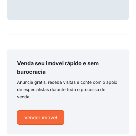
Venda seu imóvel rápido e sem
burocracia
Anuncie grátis, receba visitas e conte com o apoio
de especialistas durante todo o processo de
venda.
Vender imóvel