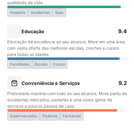
qualidade de vida.
Hospitais
Academias
Spas
9.4
Educação
Educação de excelência ao seu alcance. More em uma área
com vasta oferta das melhores escolas, creches e cursos
para todas as idades.
Faculdades
Escolas
Cursos
9.2
Conveniência e Serviços
Praticidade máxima com tudo ao seu alcance. More perto de
excelentes mercados, padarias e uma vasta gama de
serviços a poucos passos de casa.
Supermercados
Padarias
Farmácias