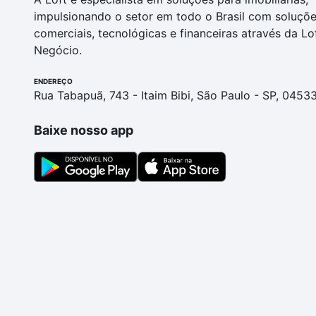
impulsionando o setor em todo o Brasil com soluçõ
comerciais, tecnológicas e financeiras através da Lo
Negócio.
ENDEREÇO
Rua Tabapuã, 743 - Itaim Bibi, São Paulo - SP, 0453
Baixe nosso app