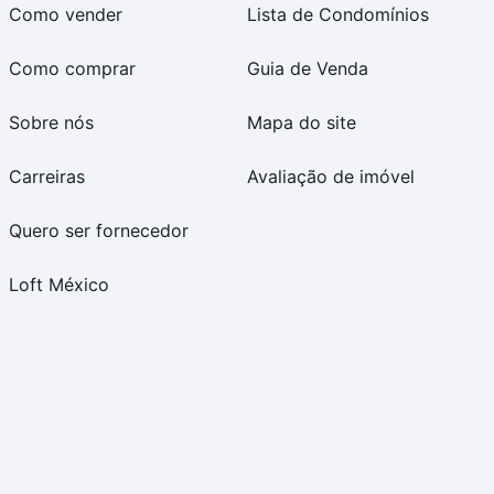
Como vender
Lista de Condomínios
Como comprar
Guia de Venda
Sobre nós
Mapa do site
Carreiras
Avaliação de imóvel
Quero ser fornecedor
Loft México