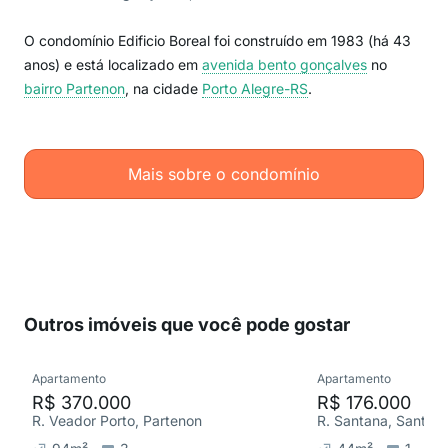
O condomínio Edificio Boreal foi construído em 1983 (há 43
anos) e está localizado em
avenida bento gonçalves
no
bairro Partenon
, na cidade
Porto Alegre-RS
.
Mais sobre o condomínio
Outros imóveis que você pode gostar
Apartamento
Apartamento
R$ 370.000
R$ 176.000
R. Veador Porto, Partenon
R. Santana, Santan