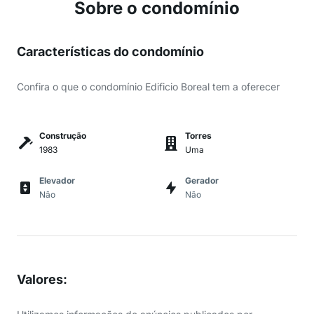
Sobre o condomínio
Características do condomínio
Confira o que o condomínio Edificio Boreal tem a oferecer
Construção
Torres
1983
Uma
Elevador
Gerador
Não
Não
Valores
: