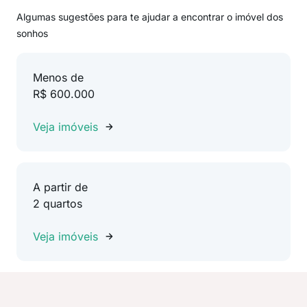
Algumas sugestões para te ajudar a encontrar o imóvel dos
sonhos
Menos de
R$ 600.000
Veja imóveis
A partir de
2 quartos
Veja imóveis