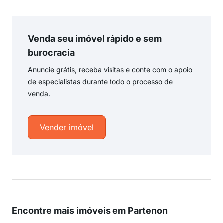
Venda seu imóvel rápido e sem
burocracia
Anuncie grátis, receba visitas e conte com o apoio
de especialistas durante todo o processo de
venda.
Vender imóvel
Encontre mais imóveis em Partenon