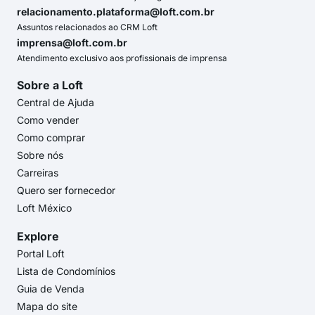
relacionamento.plataforma@loft.com.br
Assuntos relacionados ao CRM Loft
imprensa@loft.com.br
Atendimento exclusivo aos profissionais de imprensa
Sobre a Loft
Central de Ajuda
Como vender
Como comprar
Sobre nós
Carreiras
Quero ser fornecedor
Loft México
Explore
Portal Loft
Lista de Condomínios
Guia de Venda
Mapa do site