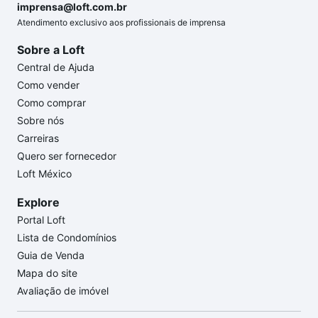
imprensa@loft.com.br
Atendimento exclusivo aos profissionais de imprensa
Sobre a Loft
Central de Ajuda
Como vender
Como comprar
Sobre nós
Carreiras
Quero ser fornecedor
Loft México
Explore
Portal Loft
Lista de Condomínios
Guia de Venda
Mapa do site
Avaliação de imóvel