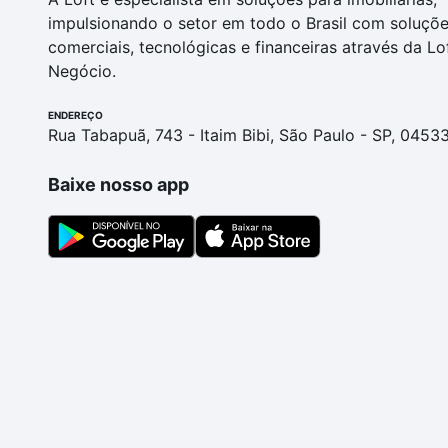
impulsionando o setor em todo o Brasil com soluçõ
comerciais, tecnológicas e financeiras através da Lo
Negócio.
ENDEREÇO
Rua Tabapuã, 743 - Itaim Bibi, São Paulo - SP, 0453
Baixe nosso app