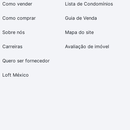
Como vender
Lista de Condomínios
Como comprar
Guia de Venda
Sobre nós
Mapa do site
Carreiras
Avaliação de imóvel
Quero ser fornecedor
Loft México