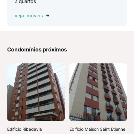
2 quartos
Veja imóveis
Condomínios próximos
Edificio Ribadavia
Edificio Maison Saint Etienne