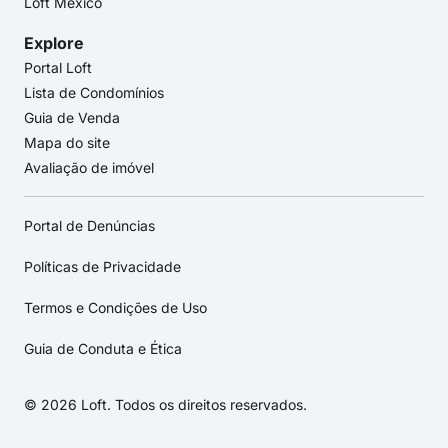
Loft México
Explore
Portal Loft
Lista de Condomínios
Guia de Venda
Mapa do site
Avaliação de imóvel
Portal de Denúncias
Políticas de Privacidade
Termos e Condições de Uso
Guia de Conduta e Ética
© 2026 Loft. Todos os direitos reservados.