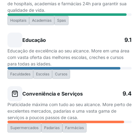
de hospitais, academias e farmácias 24h para garantir sua
qualidade de vida.
Hospitais
Academias
Spas
9.1
Educação
Educação de excelência ao seu alcance. More em uma área
com vasta oferta das melhores escolas, creches e cursos
para todas as idades.
Faculdades
Escolas
Cursos
9.4
Conveniência e Serviços
Praticidade máxima com tudo ao seu alcance. More perto de
excelentes mercados, padarias e uma vasta gama de
serviços a poucos passos de casa.
Supermercados
Padarias
Farmácias