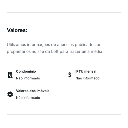
Valores
:
Utilizamos informações de anúncios publicados por
proprietários no site da Loft para trazer uma média.
Condomínio
IPTU mensal
Não informado
Não informado
Valores dos imóveis
Não informado