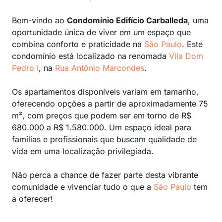
Bem-vindo ao
Condomínio Edifício Carballeda
, uma
oportunidade única de viver em um espaço que
combina conforto e praticidade na
São Paulo
. Este
condomínio está localizado na renomada
Vila Dom
Pedro I
, na
Rua Antônio Marcondes
.
Os apartamentos disponíveis variam em tamanho,
oferecendo opções a partir de aproximadamente 75
m², com preços que podem ser em torno de R$
680.000 a R$ 1.580.000. Um espaço ideal para
famílias e profissionais que buscam qualidade de
vida em uma localização privilegiada.
Não perca a chance de fazer parte desta vibrante
comunidade e vivenciar tudo o que a
São Paulo
tem
a oferecer!