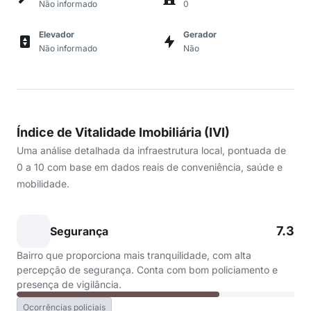
Não informado
0
Elevador
Gerador
Não informado
Não
Índice de Vitalidade Imobiliária (IVI)
Uma análise detalhada da infraestrutura local, pontuada de
0 a 10 com base em dados reais de conveniência, saúde e
mobilidade.
7.3
Segurança
Bairro que proporciona mais tranquilidade, com alta
percepção de segurança. Conta com bom policiamento e
presença de vigilância.
Ocorrências policiais