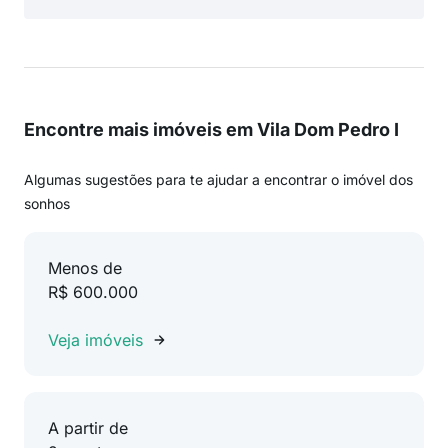
Encontre mais imóveis em Vila Dom Pedro I
Algumas sugestões para te ajudar a encontrar o imóvel dos
sonhos
Menos de
R$ 600.000
Veja imóveis
A partir de