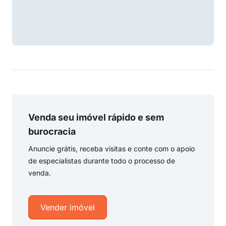
Venda seu imóvel rápido e sem
burocracia
Anuncie grátis, receba visitas e conte com o apoio
de especialistas durante todo o processo de
venda.
Vender imóvel