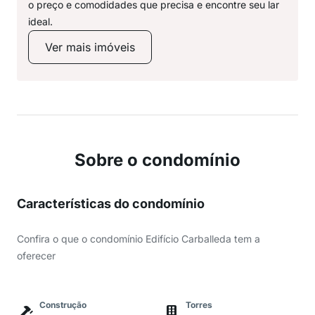
o preço e comodidades que precisa e encontre seu lar
ideal.
Ver mais imóveis
Sobre o condomínio
Características do condomínio
Confira o que o condomínio Edifício Carballeda tem a
oferecer
Construção
Torres