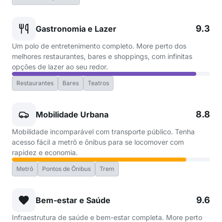
9.3
Gastronomia e Lazer
Um polo de entretenimento completo. More perto dos
melhores restaurantes, bares e shoppings, com infinitas
opções de lazer ao seu redor.
Restaurantes
Bares
Teatros
8.8
Mobilidade Urbana
Mobilidade incomparável com transporte público. Tenha
acesso fácil a metrô e ônibus para se locomover com
rapidez e economia.
Metrô
Pontos de Ônibus
Trem
9.6
Bem-estar e Saúde
Infraestrutura de saúde e bem-estar completa. More perto