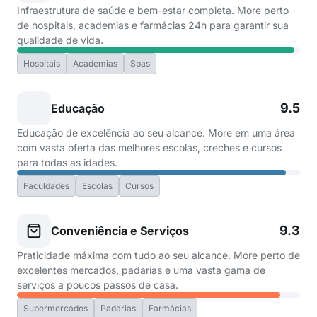
Infraestrutura de saúde e bem-estar completa. More perto
de hospitais, academias e farmácias 24h para garantir sua
qualidade de vida.
Hospitais
Academias
Spas
9.5
Educação
Educação de excelência ao seu alcance. More em uma área
com vasta oferta das melhores escolas, creches e cursos
para todas as idades.
Faculdades
Escolas
Cursos
9.3
Conveniência e Serviços
Praticidade máxima com tudo ao seu alcance. More perto de
excelentes mercados, padarias e uma vasta gama de
serviços a poucos passos de casa.
Supermercados
Padarias
Farmácias