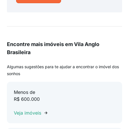
Encontre mais imóveis em Vila Anglo
Brasileira
Algumas sugestões para te ajudar a encontrar o imóvel dos
sonhos
Menos de
R$ 600.000
Veja imóveis