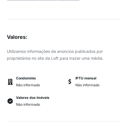
Valores
:
Utilizamos informações de anúncios publicados por
proprietários no site da Loft para trazer uma média.
Condomínio
IPTU mensal
Não informado
Não informado
Valores dos imóveis
Não informado