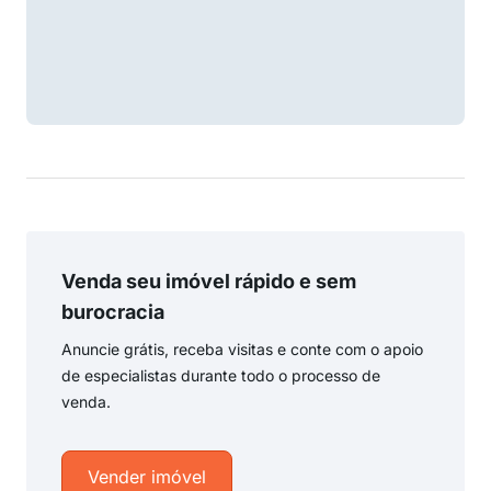
Venda seu imóvel rápido e sem
burocracia
Anuncie grátis, receba visitas e conte com o apoio
de especialistas durante todo o processo de
venda.
Vender imóvel