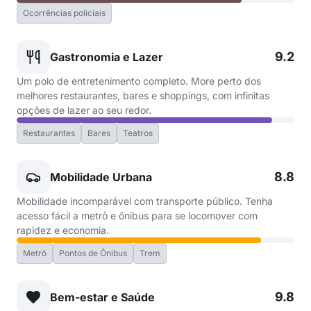
Ocorrências policiais
9.2
Gastronomia e Lazer
Um polo de entretenimento completo. More perto dos
melhores restaurantes, bares e shoppings, com infinitas
opções de lazer ao seu redor.
Restaurantes
Bares
Teatros
8.8
Mobilidade Urbana
Mobilidade incomparável com transporte público. Tenha
acesso fácil a metrô e ônibus para se locomover com
rapidez e economia.
Metrô
Pontos de Ônibus
Trem
9.8
Bem-estar e Saúde