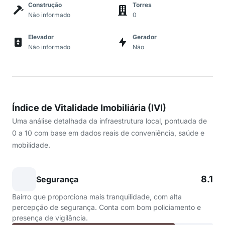
Construção
Torres
Não informado
0
Elevador
Gerador
Não informado
Não
Índice de Vitalidade Imobiliária (IVI)
Uma análise detalhada da infraestrutura local, pontuada de
0 a 10 com base em dados reais de conveniência, saúde e
mobilidade.
8.1
Segurança
Bairro que proporciona mais tranquilidade, com alta
percepção de segurança. Conta com bom policiamento e
presença de vigilância.