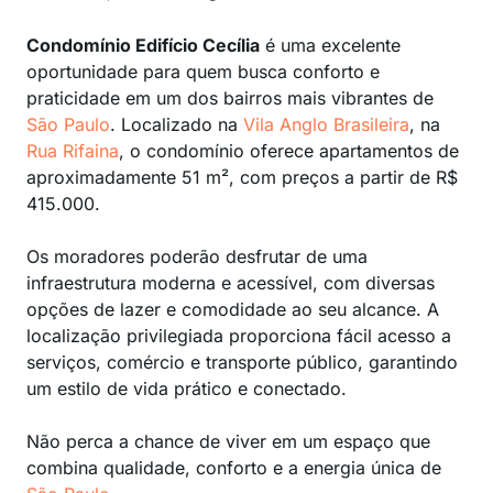
Condomínio Edifício Cecília
é uma excelente
oportunidade para quem busca conforto e
praticidade em um dos bairros mais vibrantes de
São Paulo
. Localizado na
Vila Anglo Brasileira
, na
Rua Rifaina
, o condomínio oferece apartamentos de
aproximadamente 51 m², com preços a partir de R$
415.000.
Os moradores poderão desfrutar de uma
infraestrutura moderna e acessível, com diversas
opções de lazer e comodidade ao seu alcance. A
localização privilegiada proporciona fácil acesso a
serviços, comércio e transporte público, garantindo
um estilo de vida prático e conectado.
Não perca a chance de viver em um espaço que
combina qualidade, conforto e a energia única de