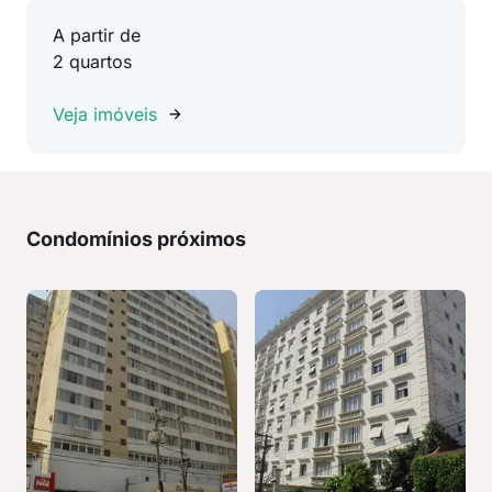
A partir de
2 quartos
Veja imóveis
Condomínios próximos