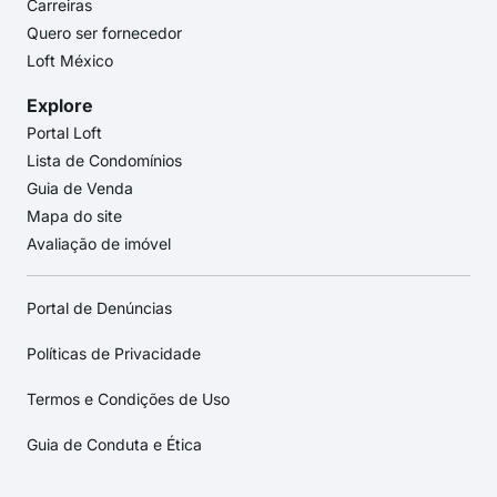
Carreiras
Quero ser fornecedor
Loft México
Explore
Portal Loft
Lista de Condomínios
Guia de Venda
Mapa do site
Avaliação de imóvel
Portal de Denúncias
Políticas de Privacidade
Termos e Condições de Uso
Guia de Conduta e Ética