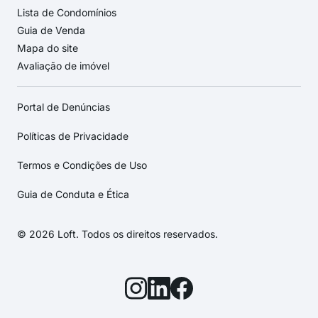
Lista de Condomínios
Guia de Venda
Mapa do site
Avaliação de imóvel
Portal de Denúncias
Políticas de Privacidade
Termos e Condições de Uso
Guia de Conduta e Ética
© 2026 Loft. Todos os direitos reservados.