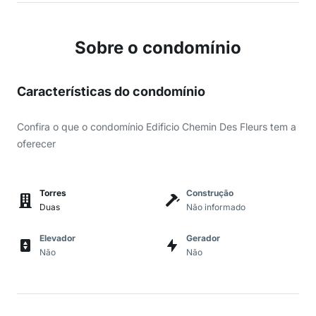
Sobre o condomínio
Características do condomínio
Confira o que o condomínio Edificio Chemin Des Fleurs tem a
oferecer
Torres
Construção
Duas
Não informado
Elevador
Gerador
Não
Não