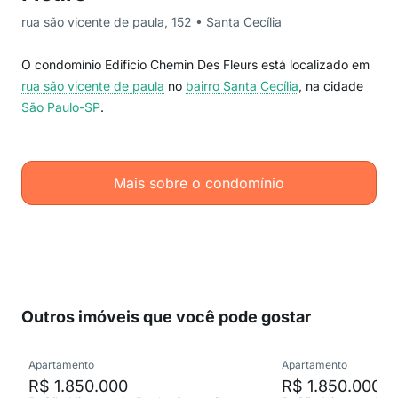
rua são vicente de paula, 152 • Santa Cecília
O condomínio Edificio Chemin Des Fleurs está localizado em
rua são vicente de paula
no
bairro Santa Cecília
, na cidade
São Paulo-SP
.
Mais sobre o condomínio
Outros imóveis que você pode gostar
Apartamento
Apartamento
R$ 1.850.000
R$ 1.850.000