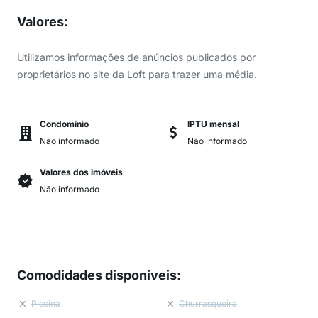
Valores
:
Utilizamos informações de anúncios publicados por
proprietários no site da Loft para trazer uma média.
Condomínio
IPTU mensal
Não informado
Não informado
Valores dos imóveis
Não informado
Comodidades disponíveis
:
Piscina
Churrasqueira