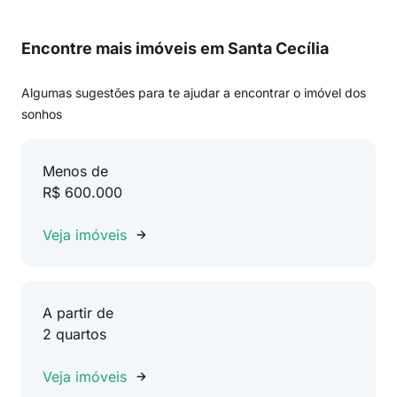
Encontre mais imóveis em Santa Cecília
Algumas sugestões para te ajudar a encontrar o imóvel dos
sonhos
Menos de
R$ 600.000
Veja imóveis
A partir de
2 quartos
Veja imóveis