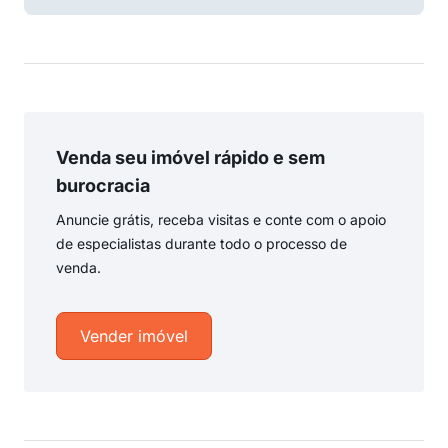
Venda seu imóvel rápido e sem
burocracia
Anuncie grátis, receba visitas e conte com o apoio
de especialistas durante todo o processo de
venda.
Vender imóvel