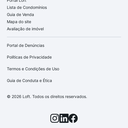
Portal Loft
Lista de Condomínios
Guia de Venda
Mapa do site
Avaliação de imóvel
Portal de Denúncias
Políticas de Privacidade
Termos e Condições de Uso
Guia de Conduta e Ética
© 2026 Loft. Todos os direitos reservados.