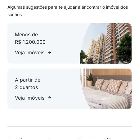
Algumas sugestões para te ajudar a encontrar o imóvel dos
sonhos
Menos de
R$ 1.200.000
Veja imóveis
A partir de
2 quartos
Veja imóveis