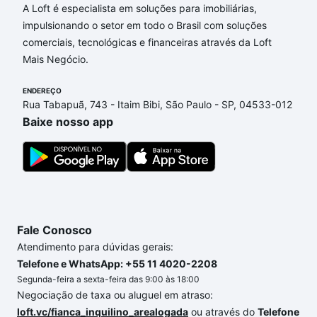
A Loft é especialista em soluções para imobiliárias,
impulsionando o setor em todo o Brasil com soluções
comerciais, tecnológicas e financeiras através da Loft
Mais Negócio.
ENDEREÇO
Rua Tabapuã, 743 - Itaim Bibi, São Paulo - SP, 04533-012
Baixe nosso app
Fale Conosco
Atendimento para dúvidas gerais:
Telefone e WhatsApp: +55 11 4020-2208
Segunda-feira a sexta-feira das 9:00 às 18:00
Negociação de taxa ou aluguel em atraso:
loft.vc/fianca_inquilino_arealogada
ou através do
Telefone