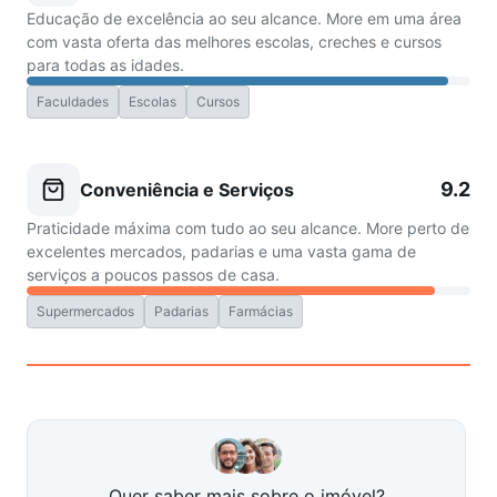
Educação de excelência ao seu alcance. More em uma área
com vasta oferta das melhores escolas, creches e cursos
para todas as idades.
Faculdades
Escolas
Cursos
9.2
Conveniência e Serviços
Praticidade máxima com tudo ao seu alcance. More perto de
excelentes mercados, padarias e uma vasta gama de
serviços a poucos passos de casa.
Supermercados
Padarias
Farmácias
Quer saber mais sobre o imóvel?