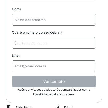
Nome
Qual é o número do seu celular?
Email
Ver contato
Após o envio, seus dados serão compartilhados com a
imobiliária parceira anunciante.
Andar baixo
118 m²