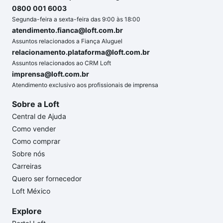
0800 001 6003
Segunda-feira a sexta-feira das 9:00 às 18:00
atendimento.fianca@loft.com.br
Assuntos relacionados a Fiança Aluguel
relacionamento.plataforma@loft.com.br
Assuntos relacionados ao CRM Loft
imprensa@loft.com.br
Atendimento exclusivo aos profissionais de imprensa
Sobre a Loft
Central de Ajuda
Como vender
Como comprar
Sobre nós
Carreiras
Quero ser fornecedor
Loft México
Explore