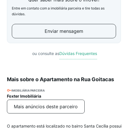
Entre em contato com a imobiliária parceira e tire todas as
dúvidas.
Enviar mensagem
ou consulte as
Dúvidas Frequentes
Mais sobre o Apartamento na Rua Goitacas
IMOBILIÁRIA PARCEIRA
Foxter Imobiliária
Mais anúncios deste parceiro
O apartamento está localizado no bairro Santa Cecília possui