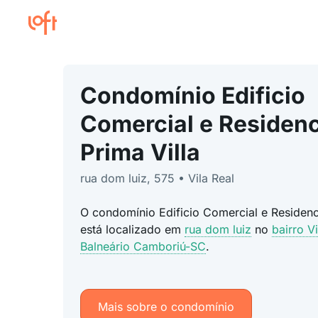
Condomínio Edificio
Comercial e Residenc
Prima Villa
rua dom luiz, 575 • Vila Real
O condomínio Edificio Comercial e Residenci
está localizado em
rua dom luiz
no
bairro Vi
Balneário Camboriú-SC
.
Mais sobre o condomínio