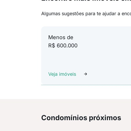
Algumas sugestões para te ajudar a enc
Menos de
R$ 600.000
Veja imóveis
Condomínios próximos