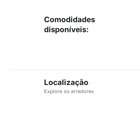
Comodidades
disponíveis
:
Localização
Explore os arredores