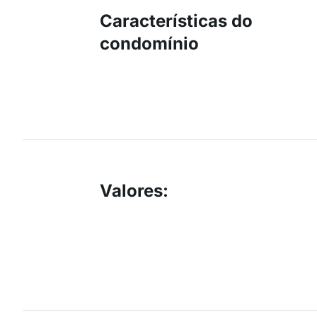
Características do
condomínio
Valores
: