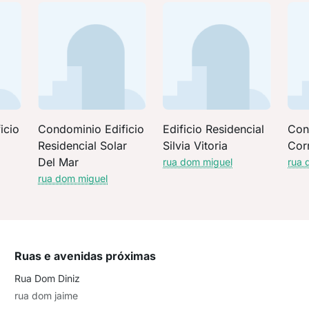
icio
Condominio Edificio
Edificio Residencial
Con
Residencial Solar
Silvia Vitoria
Cor
Del Mar
rua dom miguel
rua 
rua dom miguel
Ruas e avenidas próximas
Rua Dom Diniz
rua dom jaime