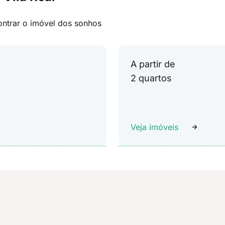
ontrar o imóvel dos sonhos
A partir de
2 quartos
Veja imóveis