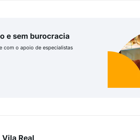
o e sem burocracia
te com o apoio de especialistas
Vila Real