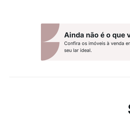
Ainda não é o que 
Confira os imóveis à venda e
seu lar ideal.