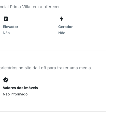
cial Prima Villa tem a oferecer
Elevador
Gerador
Não
Não
ietários no site da Loft para trazer uma média.
Valores dos imóveis
Não informado