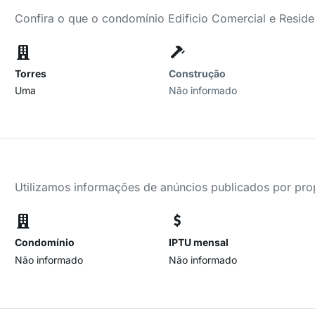
Confira o que o condomínio Edificio Comercial e Residen
Torres
Construção
Uma
Não informado
Utilizamos informações de anúncios publicados por propr
Condomínio
IPTU mensal
Não informado
Não informado