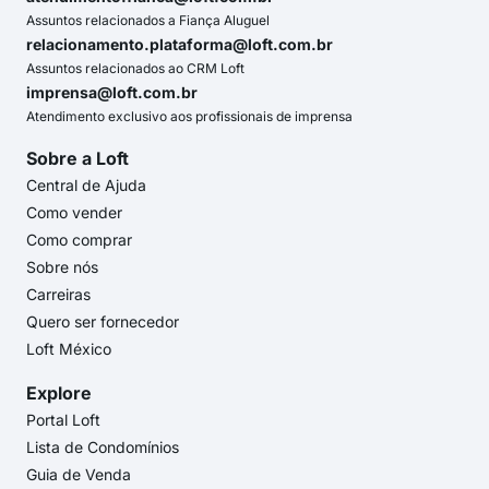
Assuntos relacionados a Fiança Aluguel
relacionamento.plataforma@loft.com.br
Assuntos relacionados ao CRM Loft
imprensa@loft.com.br
Atendimento exclusivo aos profissionais de imprensa
Sobre a Loft
Central de Ajuda
Como vender
Como comprar
Sobre nós
Carreiras
Quero ser fornecedor
Loft México
Explore
Portal Loft
Lista de Condomínios
Guia de Venda