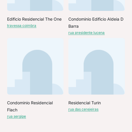
Edificio Residencial The One
Condominio Edificio Aldeia D
travessa coimbra
Barra
rua presidente lucena
Condominio Residencial
Residencial Turin
rua das cerejeiras
Flach
rua sergipe