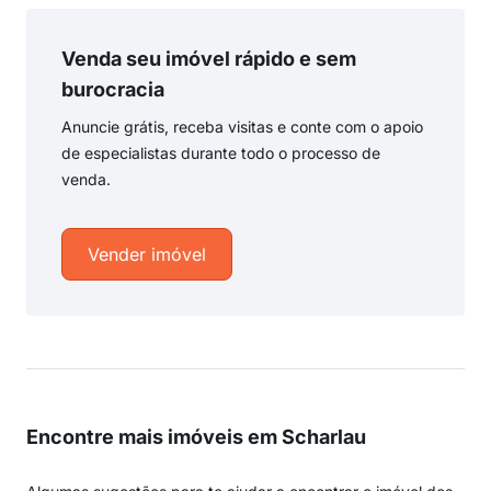
Venda seu imóvel rápido e sem
burocracia
Anuncie grátis, receba visitas e conte com o apoio
de especialistas durante todo o processo de
venda.
Vender imóvel
Encontre mais imóveis em Scharlau