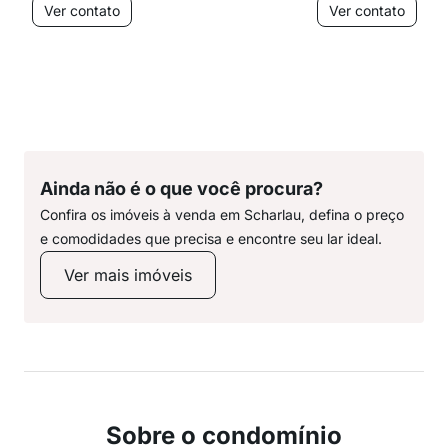
Ver contato
Ver contato
Ainda não é o que você procura?
Confira os imóveis à venda em Scharlau, defina o preço
e comodidades que precisa e encontre seu lar ideal.
Ver mais imóveis
Sobre o condomínio