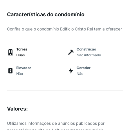
Características do condomínio
Confira o que o condomínio Edificio Cristo Rei tem a oferecer
Torres
Construção
Duas
Não informado
Elevador
Gerador
Não
Não
Valores
:
Utilizamos informações de anúncios publicados por