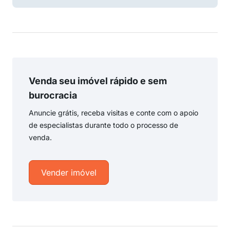
Venda seu imóvel rápido e sem
burocracia
Anuncie grátis, receba visitas e conte com o apoio
de especialistas durante todo o processo de
venda.
Vender imóvel