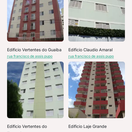
Edificio Vertentes do Guaiba
Edificio Claudio Amaral
rua francisco de assis pupo
rua francisco de assis pupo
Edificio Vertentes do
Edificio Laje Grande