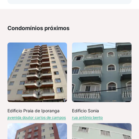
Condomínios próximos
Edificio Praia de Iporanga
Edificio Sonia
avenida doutor carlos de campos
rua antônio bento