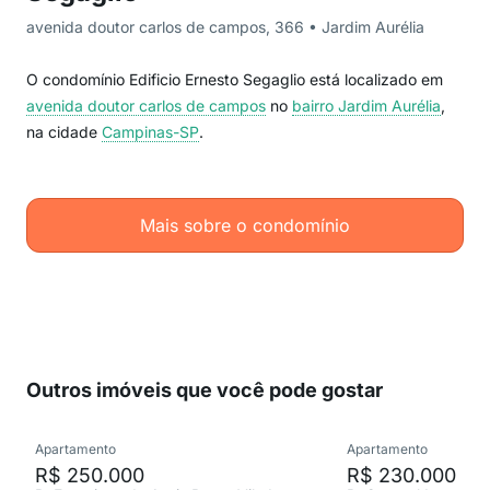
avenida doutor carlos de campos, 366 • Jardim Aurélia
O condomínio Edificio Ernesto Segaglio está localizado em
avenida doutor carlos de campos
no
bairro Jardim Aurélia
,
na cidade
Campinas-SP
.
Mais sobre o condomínio
Outros imóveis que você pode gostar
Apartamento
Apartamento
R$ 250.000
R$ 230.000