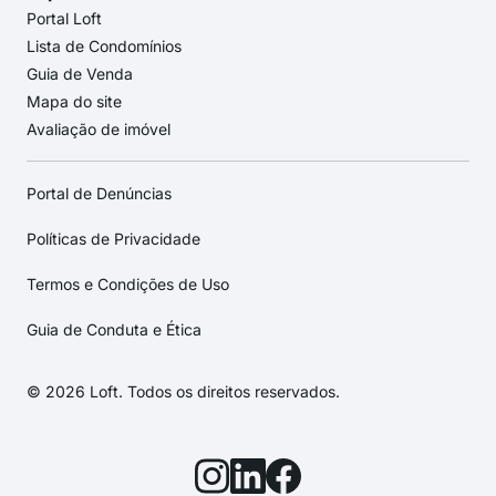
Portal Loft
Lista de Condomínios
Guia de Venda
Mapa do site
Avaliação de imóvel
Portal de Denúncias
Políticas de Privacidade
Termos e Condições de Uso
Guia de Conduta e Ética
© 2026 Loft. Todos os direitos reservados.