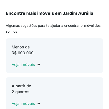
Encontre mais imóveis em Jardim Aurélia
Algumas sugestões para te ajudar a encontrar o imóvel dos
sonhos
Menos de
R$ 600.000
Veja imóveis
A partir de
2 quartos
Veja imóveis