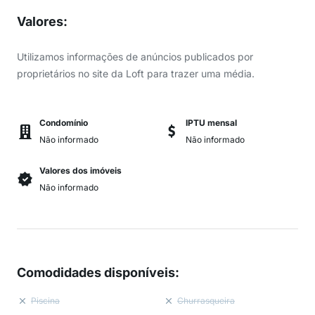
Valores
:
Utilizamos informações de anúncios publicados por
proprietários no site da Loft para trazer uma média.
Condomínio
IPTU mensal
Não informado
Não informado
Valores dos imóveis
Não informado
Comodidades disponíveis
:
Piscina
Churrasqueira