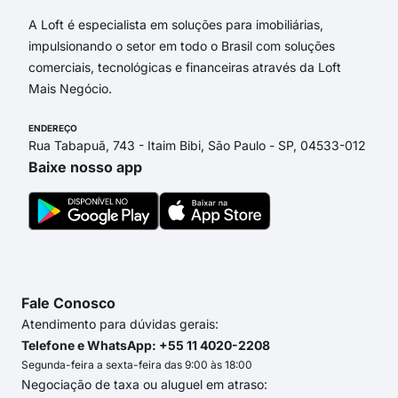
A Loft é especialista em soluções para imobiliárias,
impulsionando o setor em todo o Brasil com soluções
comerciais, tecnológicas e financeiras através da Loft
Mais Negócio.
ENDEREÇO
Rua Tabapuã, 743 - Itaim Bibi, São Paulo - SP, 04533-012
Baixe nosso app
Fale Conosco
Atendimento para dúvidas gerais:
Telefone e WhatsApp: +55 11 4020-2208
Segunda-feira a sexta-feira das 9:00 às 18:00
Negociação de taxa ou aluguel em atraso: