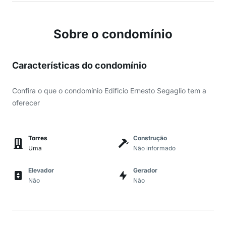
Sobre o condomínio
Características do condomínio
Confira o que o condomínio Edificio Ernesto Segaglio tem a
oferecer
Torres
Construção
Uma
Não informado
Elevador
Gerador
Não
Não