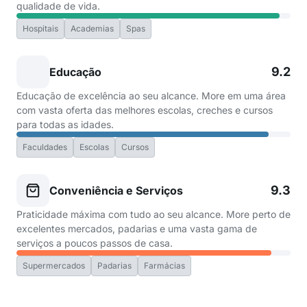
qualidade de vida.
Hospitais
Academias
Spas
9.2
Educação
Educação de excelência ao seu alcance. More em uma área
com vasta oferta das melhores escolas, creches e cursos
para todas as idades.
Faculdades
Escolas
Cursos
9.3
Conveniência e Serviços
Praticidade máxima com tudo ao seu alcance. More perto de
excelentes mercados, padarias e uma vasta gama de
serviços a poucos passos de casa.
Supermercados
Padarias
Farmácias