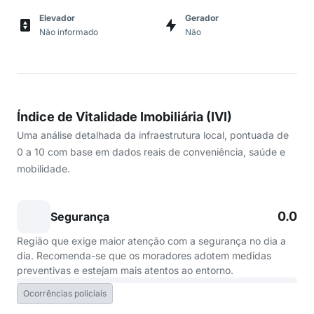
Elevador
Gerador
Não informado
Não
Índice de Vitalidade Imobiliária (IVI)
Uma análise detalhada da infraestrutura local, pontuada de
0 a 10 com base em dados reais de conveniência, saúde e
mobilidade.
0.0
Segurança
Região que exige maior atenção com a segurança no dia a
dia. Recomenda-se que os moradores adotem medidas
preventivas e estejam mais atentos ao entorno.
Ocorrências policiais