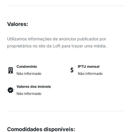
Valores
:
Utilizamos informações de anúncios publicados por
proprietários no site da Loft para trazer uma média.
Condomínio
IPTU mensal
Não informado
Não informado
Valores dos imóveis
Não informado
Comodidades disponíveis
: