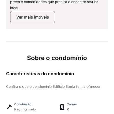
preço e comodidades que precisa e encontre seu lar
ideal.
Ver mais imóveis
Sobre o condomínio
Características do condomínio
Confira o que o condomínio Edifício Eterla tem a oferecer
Construção
Torres
Não informado
0