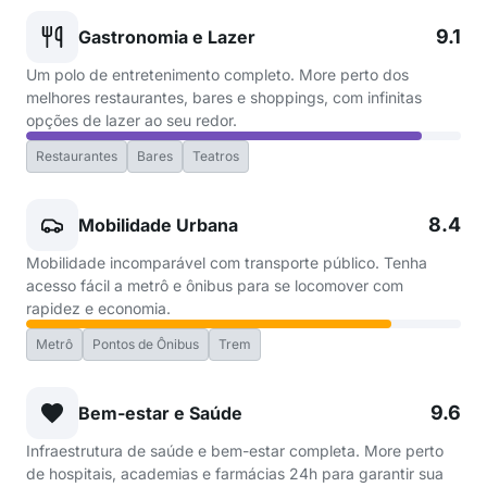
9.1
Gastronomia e Lazer
Um polo de entretenimento completo. More perto dos
melhores restaurantes, bares e shoppings, com infinitas
opções de lazer ao seu redor.
Restaurantes
Bares
Teatros
8.4
Mobilidade Urbana
Mobilidade incomparável com transporte público. Tenha
acesso fácil a metrô e ônibus para se locomover com
rapidez e economia.
Metrô
Pontos de Ônibus
Trem
9.6
Bem-estar e Saúde
Infraestrutura de saúde e bem-estar completa. More perto
de hospitais, academias e farmácias 24h para garantir sua