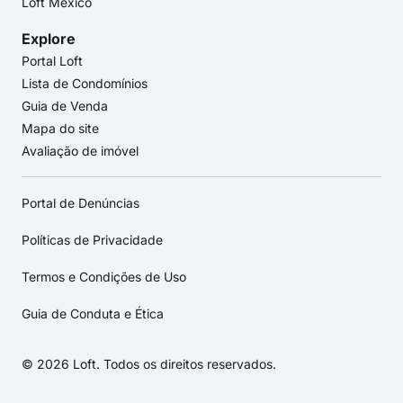
Loft México
Explore
Portal Loft
Lista de Condomínios
Guia de Venda
Mapa do site
Avaliação de imóvel
Portal de Denúncias
Políticas de Privacidade
Termos e Condições de Uso
Guia de Conduta e Ética
© 2026 Loft. Todos os direitos reservados.