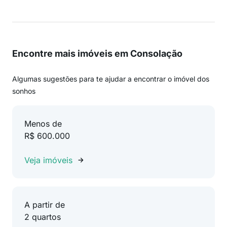
Encontre mais imóveis em Consolação
Algumas sugestões para te ajudar a encontrar o imóvel dos
sonhos
Menos de
R$ 600.000
Veja imóveis
A partir de
2 quartos