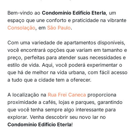
Bem-vindo ao
Condomínio Edifício Eterla
, um
espaço que une conforto e praticidade na vibrante
Consolação
, em
São Paulo
.
Com uma variedade de apartamentos disponíveis,
você encontrará opções que variam em tamanho e
preço, perfeitas para atender suas necessidades e
estilo de vida. Aqui, você poderá experimentar o
que há de melhor na vida urbana, com fácil acesso
a tudo que a cidade tem a oferecer.
A localização na
Rua Frei Caneca
proporciona
proximidade a cafés, lojas e parques, garantindo
que você tenha sempre algo interessante para
explorar. Venha descobrir seu novo lar no
Condomínio Edifício Eterla
!