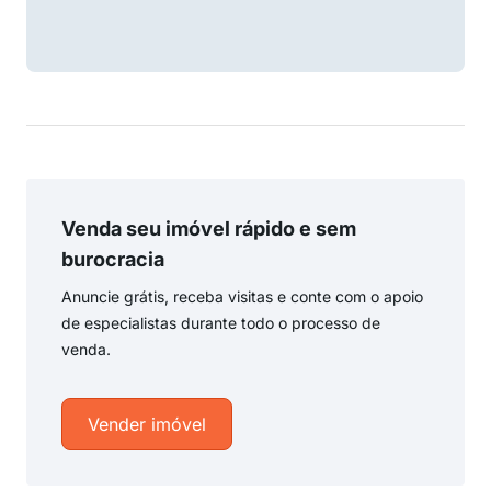
Venda seu imóvel rápido e sem
burocracia
Anuncie grátis, receba visitas e conte com o apoio
de especialistas durante todo o processo de
venda.
Vender imóvel