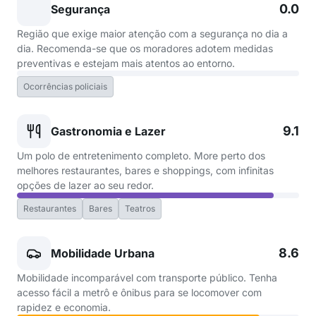
0.0
Segurança
Região que exige maior atenção com a segurança no dia a
dia. Recomenda-se que os moradores adotem medidas
preventivas e estejam mais atentos ao entorno.
Ocorrências policiais
9.1
Gastronomia e Lazer
Um polo de entretenimento completo. More perto dos
melhores restaurantes, bares e shoppings, com infinitas
opções de lazer ao seu redor.
Restaurantes
Bares
Teatros
8.6
Mobilidade Urbana
Mobilidade incomparável com transporte público. Tenha
acesso fácil a metrô e ônibus para se locomover com
rapidez e economia.