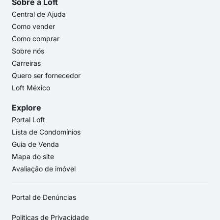
Sobre a Loft
Central de Ajuda
Como vender
Como comprar
Sobre nós
Carreiras
Quero ser fornecedor
Loft México
Explore
Portal Loft
Lista de Condomínios
Guia de Venda
Mapa do site
Avaliação de imóvel
Portal de Denúncias
Políticas de Privacidade