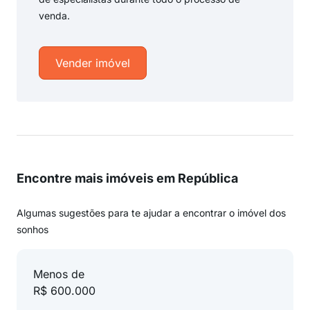
venda.
Vender imóvel
Encontre mais imóveis em República
Algumas sugestões para te ajudar a encontrar o imóvel dos
sonhos
Menos de
R$ 600.000