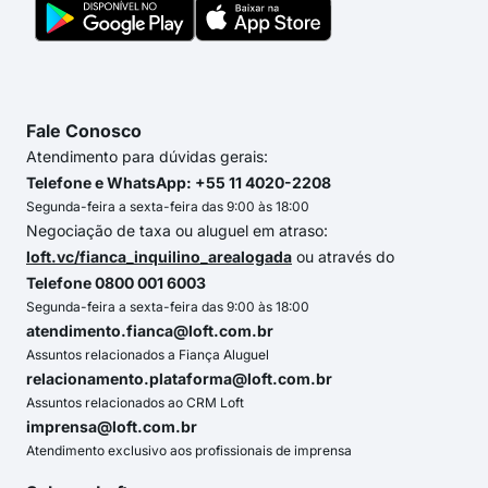
Fale Conosco
Atendimento para dúvidas gerais:
Telefone e WhatsApp: +55 11 4020-2208
Segunda-feira a sexta-feira das 9:00 às 18:00
Negociação de taxa ou aluguel em atraso:
loft.vc/fianca_inquilino_arealogada
ou através do
Telefone 0800 001 6003
Segunda-feira a sexta-feira das 9:00 às 18:00
atendimento.fianca@loft.com.br
Assuntos relacionados a Fiança Aluguel
relacionamento.plataforma@loft.com.br
Assuntos relacionados ao CRM Loft
imprensa@loft.com.br
Atendimento exclusivo aos profissionais de imprensa