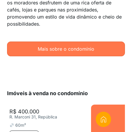
os moradores desfrutem de uma rica oferta de
cafés, lojas e parques nas proximidades,
promovendo um estilo de vida dinâmico e cheio de
possibilidades.
Mais sobre o condomínio
Imóveis à venda no condomínio
R$ 400.000
R. Marconi 31, República
60
m²