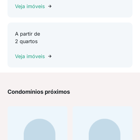
Veja imóveis
A partir de
2 quartos
Veja imóveis
Condomínios próximos