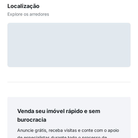
Localização
Explore os arredores
Venda seu imóvel rápido e sem
burocracia
Anuncie grátis, receba visitas e conte com o apoio
de especialistas durante todo o processo de