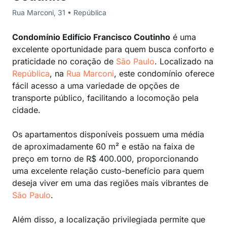
Rua Marconi, 31 • República
Condomínio Edifício Francisco Coutinho
é uma
excelente oportunidade para quem busca conforto e
praticidade no coração de
São Paulo
. Localizado na
República
, na
Rua Marconi
, este condomínio oferece
fácil acesso a uma variedade de opções de
transporte público, facilitando a locomoção pela
cidade.
Os apartamentos disponíveis possuem uma média
de aproximadamente 60 m² e estão na faixa de
preço em torno de R$ 400.000, proporcionando
uma excelente relação custo-benefício para quem
deseja viver em uma das regiões mais vibrantes de
São Paulo
.
Além disso, a localização privilegiada permite que