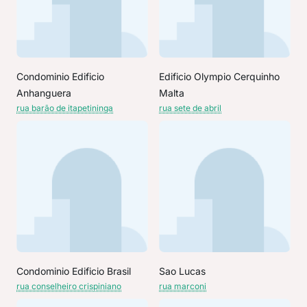
Condominio Edificio
Edificio Olympio Cerquinho
Anhanguera
Malta
rua barão de itapetininga
rua sete de abril
Condominio Edificio Brasil
Sao Lucas
rua conselheiro crispiniano
rua marconi