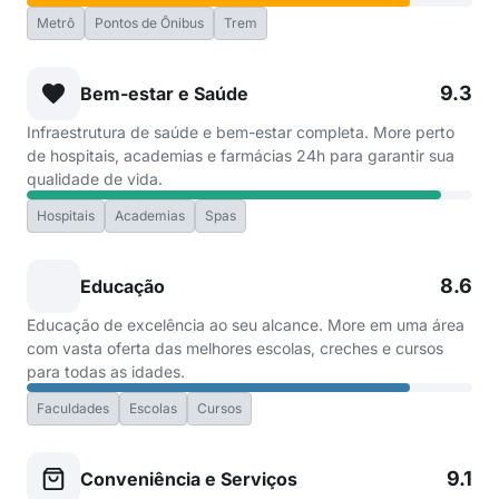
Metrô
Pontos de Ônibus
Trem
9.3
Bem-estar e Saúde
Infraestrutura de saúde e bem-estar completa. More perto
de hospitais, academias e farmácias 24h para garantir sua
qualidade de vida.
Hospitais
Academias
Spas
8.6
Educação
Educação de excelência ao seu alcance. More em uma área
com vasta oferta das melhores escolas, creches e cursos
para todas as idades.
Faculdades
Escolas
Cursos
9.1
Conveniência e Serviços