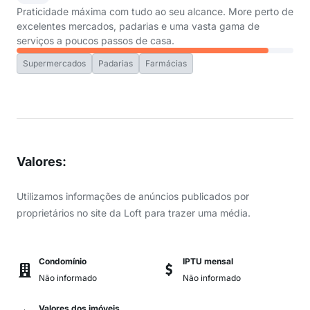
Praticidade máxima com tudo ao seu alcance. More perto de
excelentes mercados, padarias e uma vasta gama de
serviços a poucos passos de casa.
Supermercados
Padarias
Farmácias
Valores
:
Utilizamos informações de anúncios publicados por
proprietários no site da Loft para trazer uma média.
Condomínio
IPTU mensal
Não informado
Não informado
Valores dos imóveis