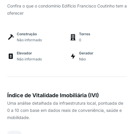
Confira o que o condomínio Edifício Francisco Coutinho tem a
oferecer
Construção
Torres
Não informado
0
Elevador
Gerador
Não informado
Não
Índice de Vitalidade Imobiliária (IVI)
Uma análise detalhada da infraestrutura local, pontuada de
0 a 10 com base em dados reais de conveniência, saúde e
mobilidade.