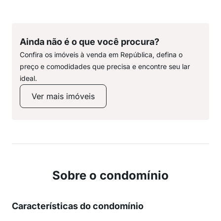
Ainda não é o que você procura?
Confira os imóveis à venda em República, defina o
preço e comodidades que precisa e encontre seu lar
ideal.
Ver mais imóveis
Sobre o condomínio
Características do condomínio