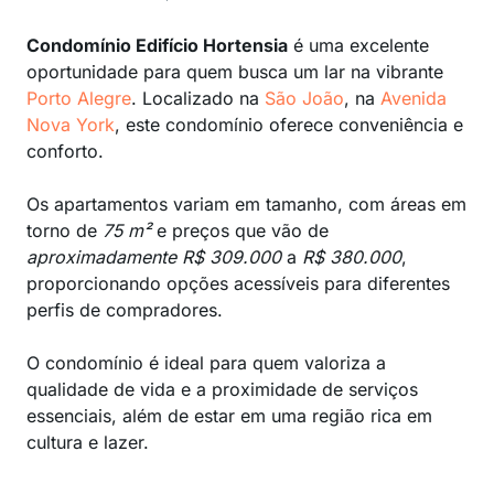
Condomínio Edifício Hortensia
é uma excelente
oportunidade para quem busca um lar na vibrante
Porto Alegre
. Localizado na
São João
, na
Avenida
Nova York
, este condomínio oferece conveniência e
conforto.
Os apartamentos variam em tamanho, com áreas em
torno de
75 m²
e preços que vão de
aproximadamente R$ 309.000
a
R$ 380.000
,
proporcionando opções acessíveis para diferentes
perfis de compradores.
O condomínio é ideal para quem valoriza a
qualidade de vida e a proximidade de serviços
essenciais, além de estar em uma região rica em
cultura e lazer.