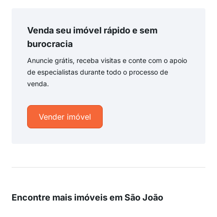
Venda seu imóvel rápido e sem
burocracia
Anuncie grátis, receba visitas e conte com o apoio
de especialistas durante todo o processo de
venda.
Vender imóvel
Encontre mais imóveis em São João