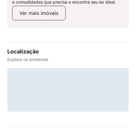
e comodidades que precisa e encontre seu lar ideal.
Ver mais imóveis
Localização
Explore os arredores