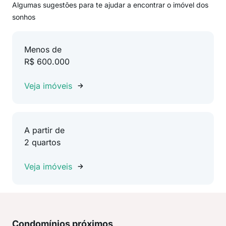
Algumas sugestões para te ajudar a encontrar o imóvel dos
sonhos
Menos de
R$ 600.000
Veja imóveis
A partir de
2 quartos
Veja imóveis
Condomínios próximos