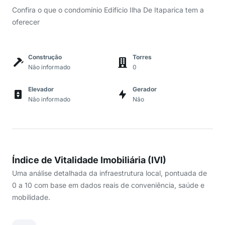
Confira o que o condomínio Edifício Ilha De Itaparica tem a
oferecer
Construção
Torres
Não informado
0
Elevador
Gerador
Não informado
Não
Índice de Vitalidade Imobiliária (IVI)
Uma análise detalhada da infraestrutura local, pontuada de
0 a 10 com base em dados reais de conveniência, saúde e
mobilidade.