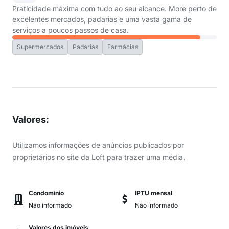
Praticidade máxima com tudo ao seu alcance. More perto de
excelentes mercados, padarias e uma vasta gama de
serviços a poucos passos de casa.
Supermercados
Padarias
Farmácias
Valores
:
Utilizamos informações de anúncios publicados por
proprietários no site da Loft para trazer uma média.
Condomínio
IPTU mensal
Não informado
Não informado
Valores dos imóveis