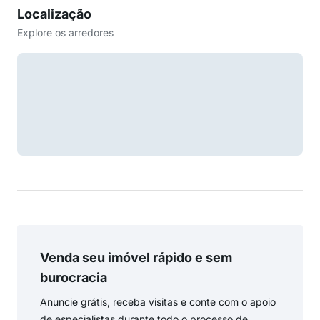
Localização
Explore os arredores
Venda seu imóvel rápido e sem
burocracia
Anuncie grátis, receba visitas e conte com o apoio
de especialistas durante todo o processo de