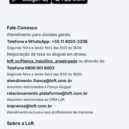
Fale Conosco
Atendimento para dúvidas gerais:
Telefone e WhatsApp: +55 11 4020-2208
Segunda-feira a sexta-feira das 9:00 às 18:00
Negociação de taxa ou aluguel em atraso:
loft.vc/fianca_inquilino_arealogada
ou através do
Telefone 0800 001 6003
Segunda-feira a sexta-feira das 9:00 às 18:00
atendimento.fianca@loft.com.br
Assuntos relacionados a Fiança Aluguel
relacionamento.plataforma@loft.com.br
Assuntos relacionados ao CRM Loft
imprensa@loft.com.br
Atendimento exclusivo aos profissionais de imprensa
Sobre a Loft