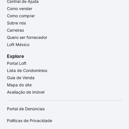
Central de Ajuda
Como vender
Como comprar
Sobre nós
Carreiras
Quero ser fornecedor
Loft México
Explore
Portal Loft
Lista de Condomínios
Guia de Venda
Mapa do site
Avaliação de imóvel
Portal de Denúncias
Políticas de Privacidade