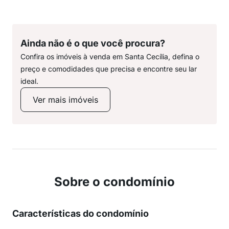
Ainda não é o que você procura?
Confira os imóveis à venda em Santa Cecília, defina o
preço e comodidades que precisa e encontre seu lar
ideal.
Ver mais imóveis
Sobre o condomínio
Características do condomínio