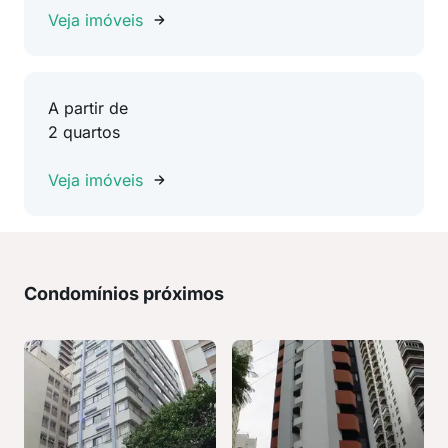
Veja imóveis
A partir de
2 quartos
Veja imóveis
Condomínios próximos