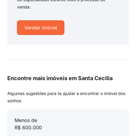
venda.
Vender imóvel
Encontre mais imóveis em Santa Cecília
Algumas sugestões para te ajudar a encontrar o imóvel dos
sonhos
Menos de
R$ 600.000