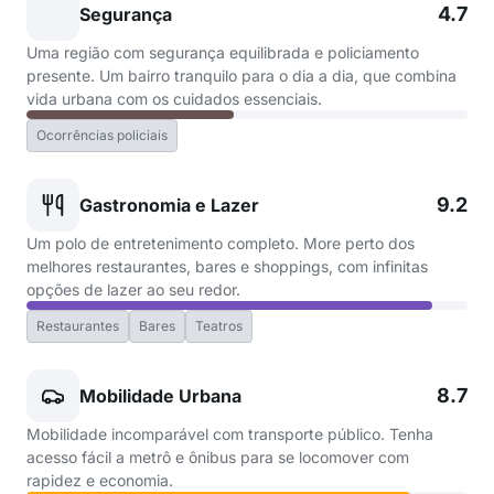
4.7
Segurança
Uma região com segurança equilibrada e policiamento
presente. Um bairro tranquilo para o dia a dia, que combina
vida urbana com os cuidados essenciais.
Ocorrências policiais
9.2
Gastronomia e Lazer
Um polo de entretenimento completo. More perto dos
melhores restaurantes, bares e shoppings, com infinitas
opções de lazer ao seu redor.
Restaurantes
Bares
Teatros
8.7
Mobilidade Urbana
Mobilidade incomparável com transporte público. Tenha
acesso fácil a metrô e ônibus para se locomover com
rapidez e economia.