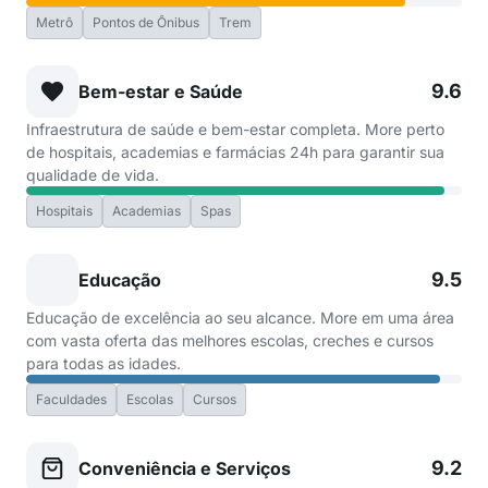
Metrô
Pontos de Ônibus
Trem
9.6
Bem-estar e Saúde
Infraestrutura de saúde e bem-estar completa. More perto
de hospitais, academias e farmácias 24h para garantir sua
qualidade de vida.
Hospitais
Academias
Spas
9.5
Educação
Educação de excelência ao seu alcance. More em uma área
com vasta oferta das melhores escolas, creches e cursos
para todas as idades.
Faculdades
Escolas
Cursos
9.2
Conveniência e Serviços