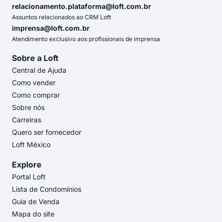
relacionamento.plataforma@loft.com.br
Assuntos relacionados ao CRM Loft
imprensa@loft.com.br
Atendimento exclusivo aos profissionais de imprensa
Sobre a Loft
Central de Ajuda
Como vender
Como comprar
Sobre nós
Carreiras
Quero ser fornecedor
Loft México
Explore
Portal Loft
Lista de Condomínios
Guia de Venda
Mapa do site