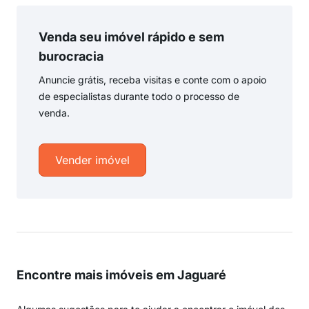
Venda seu imóvel rápido e sem
burocracia
Anuncie grátis, receba visitas e conte com o apoio
de especialistas durante todo o processo de
venda.
Vender imóvel
Encontre mais imóveis em Jaguaré