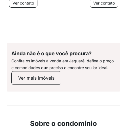
Ver contato
Ver contato
Ainda não é o que você procura?
Confira os imóveis à venda em Jaguaré, defina o preço
e comodidades que precisa e encontre seu lar ideal.
Ver mais imóveis
Sobre o condomínio