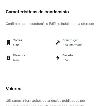
Características do condomínio
Confira o que o condomínio Edificio Indaia tem a oferecer
Torres
Construção
Uma
Não informado
Elevador
Gerador
Não
Não
Valores
:
Utilizamos informações de anúncios publicados por