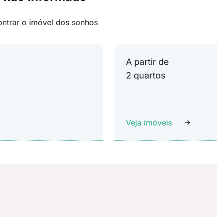
ontrar o imóvel dos sonhos
A partir de
2 quartos
Veja imóveis