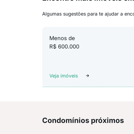
Algumas sugestões para te ajudar a enc
Menos de
R$ 600.000
Veja imóveis
Condomínios próximos