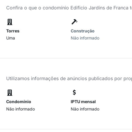
Confira o que o condomínio Edificio Jardins de Franca 
Torres
Construção
Uma
Não informado
Utilizamos informações de anúncios publicados por propr
Condomínio
IPTU mensal
Não informado
Não informado