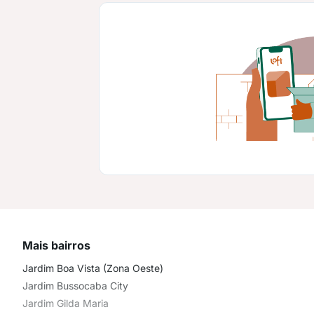
Mais bairros
Jardim Boa Vista (Zona Oeste)
Jardim Bussocaba City
Jardim Gilda Maria