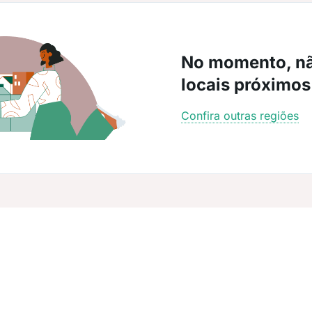
No momento, n
locais próximos
Confira outras regiões