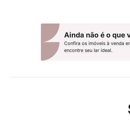
Ainda não é o que 
Confira os imóveis à venda e
encontre seu lar ideal.