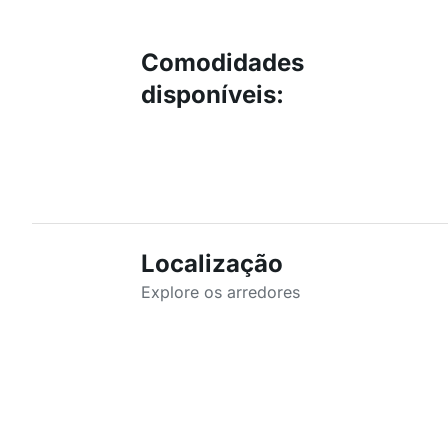
Comodidades
disponíveis
:
Localização
Explore os arredores