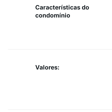
Características do
condomínio
Valores
: