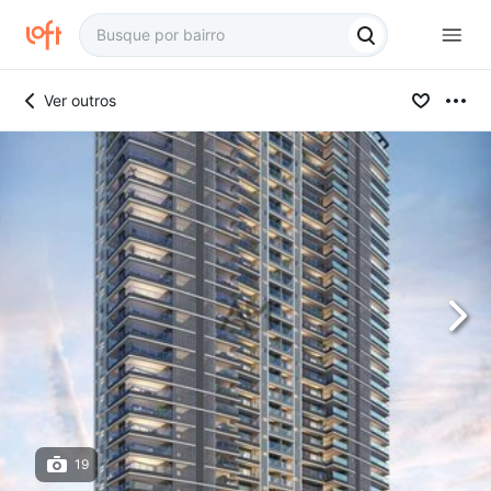
Ver outros
19