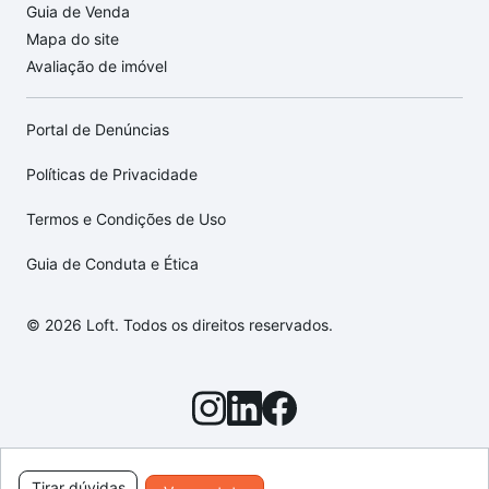
Guia de Venda
Mapa do site
Avaliação de imóvel
Portal de Denúncias
Políticas de Privacidade
Termos e Condições de Uso
Guia de Conduta e Ética
© 2026 Loft. Todos os direitos reservados.
Tirar dúvidas