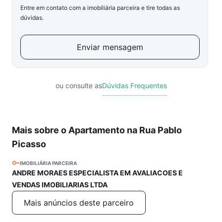
Entre em contato com a imobiliária parceira e tire todas as
dúvidas.
Enviar mensagem
ou consulte as
Dúvidas Frequentes
Mais sobre o Apartamento na Rua Pablo
Picasso
IMOBILIÁRIA PARCEIRA
ANDRE MORAES ESPECIALISTA EM AVALIACOES E
VENDAS IMOBILIARIAS LTDA
Mais anúncios deste parceiro