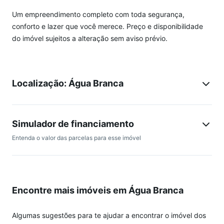
Um empreendimento completo com toda segurança,
conforto e lazer que você merece. Preço e disponibilidade
do imóvel sujeitos a alteração sem aviso prévio.
Localização: Água Branca
Simulador de financiamento
Entenda o valor das parcelas para esse imóvel
Encontre mais imóveis em Água Branca
Algumas sugestões para te ajudar a encontrar o imóvel dos