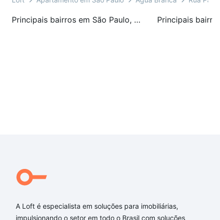
Principais bairros em São Paulo, SP
A Loft é especialista em soluções para imobiliárias,
impulsionando o setor em todo o Brasil com soluções