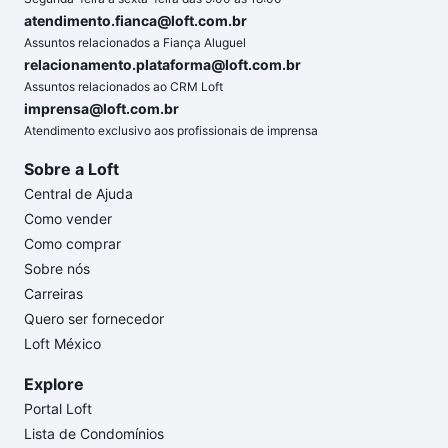
atendimento.fianca@loft.com.br
Assuntos relacionados a Fiança Aluguel
relacionamento.plataforma@loft.com.br
Assuntos relacionados ao CRM Loft
imprensa@loft.com.br
Atendimento exclusivo aos profissionais de imprensa
Sobre a Loft
Central de Ajuda
Como vender
Como comprar
Sobre nós
Carreiras
Quero ser fornecedor
Loft México
Explore
Portal Loft
Lista de Condomínios