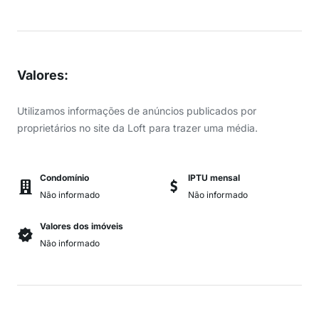
Valores
:
Utilizamos informações de anúncios publicados por
proprietários no site da Loft para trazer uma média.
Condomínio
IPTU mensal
Não informado
Não informado
Valores dos imóveis
Não informado