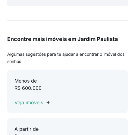
Encontre mais imóveis em Jardim Paulista
Algumas sugestões para te ajudar a encontrar o imóvel dos
sonhos
Menos de
R$ 600.000
Veja imóveis
A partir de