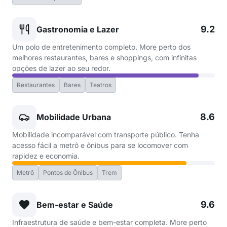
9.2
Gastronomia e Lazer
Um polo de entretenimento completo. More perto dos
melhores restaurantes, bares e shoppings, com infinitas
opções de lazer ao seu redor.
Restaurantes
Bares
Teatros
8.6
Mobilidade Urbana
Mobilidade incomparável com transporte público. Tenha
acesso fácil a metrô e ônibus para se locomover com
rapidez e economia.
Metrô
Pontos de Ônibus
Trem
9.6
Bem-estar e Saúde
Infraestrutura de saúde e bem-estar completa. More perto