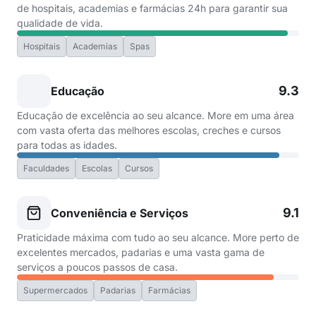
de hospitais, academias e farmácias 24h para garantir sua
qualidade de vida.
Hospitais
Academias
Spas
9.3
Educação
Educação de excelência ao seu alcance. More em uma área
com vasta oferta das melhores escolas, creches e cursos
para todas as idades.
Faculdades
Escolas
Cursos
9.1
Conveniência e Serviços
Praticidade máxima com tudo ao seu alcance. More perto de
excelentes mercados, padarias e uma vasta gama de
serviços a poucos passos de casa.
Supermercados
Padarias
Farmácias