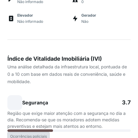
Não informado
0
Elevador
Gerador
Não informado
Não
Índice de Vitalidade Imobiliária (IVI)
Uma análise detalhada da infraestrutura local, pontuada de
0 a 10 com base em dados reais de conveniência, saúde e
mobilidade.
3.7
Segurança
Região que exige maior atenção com a segurança no dia a
dia. Recomenda-se que os moradores adotem medidas
preventivas e estejam mais atentos ao entorno.
Ocorrências policiais