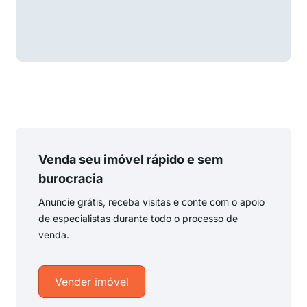
Venda seu imóvel rápido e sem
burocracia
Anuncie grátis, receba visitas e conte com o apoio
de especialistas durante todo o processo de
venda.
Vender imóvel