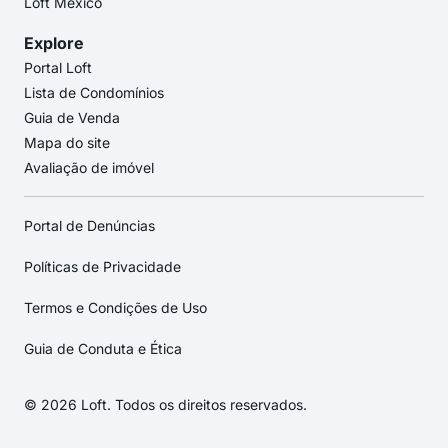
Loft México
Explore
Portal Loft
Lista de Condomínios
Guia de Venda
Mapa do site
Avaliação de imóvel
Portal de Denúncias
Políticas de Privacidade
Termos e Condições de Uso
Guia de Conduta e Ética
© 2026 Loft. Todos os direitos reservados.