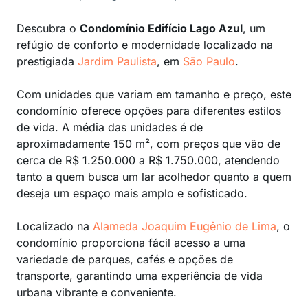
Descubra o
Condomínio Edifício Lago Azul
, um
refúgio de conforto e modernidade localizado na
prestigiada
Jardim Paulista
, em
São Paulo
.
Com unidades que variam em tamanho e preço, este
condomínio oferece opções para diferentes estilos
de vida. A média das unidades é de
aproximadamente 150 m², com preços que vão de
cerca de R$ 1.250.000 a R$ 1.750.000, atendendo
tanto a quem busca um lar acolhedor quanto a quem
deseja um espaço mais amplo e sofisticado.
Localizado na
Alameda Joaquim Eugênio de Lima
, o
condomínio proporciona fácil acesso a uma
variedade de parques, cafés e opções de
transporte, garantindo uma experiência de vida
urbana vibrante e conveniente.