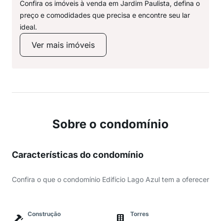
Confira os imóveis à venda em Jardim Paulista, defina o
preço e comodidades que precisa e encontre seu lar
ideal.
Ver mais imóveis
Sobre o condomínio
Características do condomínio
Confira o que o condomínio Edifício Lago Azul tem a oferecer
Construção
Torres