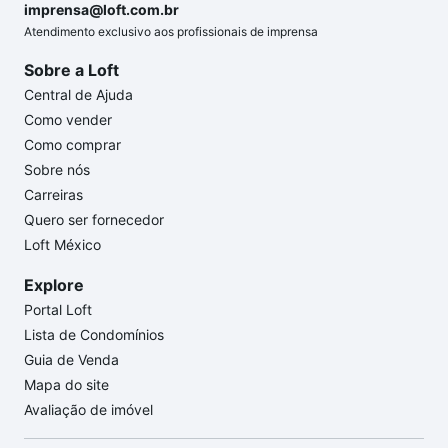
imprensa@loft.com.br
Atendimento exclusivo aos profissionais de imprensa
Sobre a Loft
Central de Ajuda
Como vender
Como comprar
Sobre nós
Carreiras
Quero ser fornecedor
Loft México
Explore
Portal Loft
Lista de Condomínios
Guia de Venda
Mapa do site
Avaliação de imóvel