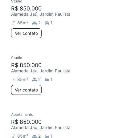
Studio
R$ 850.000
Alameda Jaú, Jardim Paulista
85
m²
2
1
Ver contato
Studio
R$ 850.000
Alameda Jaú, Jardim Paulista
85
m²
2
1
Ver contato
Apartamento
R$ 850.000
Alameda Jaú, Jardim Paulista
85
m²
2
1