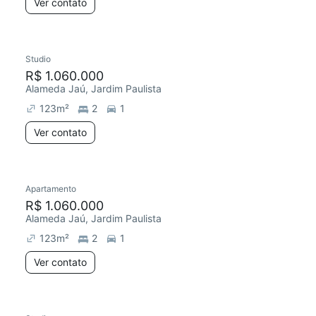
Ver contato
Studio
R$ 1.060.000
Alameda Jaú, Jardim Paulista
123
m²
2
1
Ver contato
Apartamento
R$ 1.060.000
Alameda Jaú, Jardim Paulista
123
m²
2
1
Ver contato