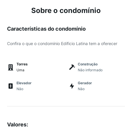
Sobre o condomínio
Características do condomínio
Confira o que o condomínio Edificio Latina tem a oferecer
Torres
Construção
Uma
Não informado
Elevador
Gerador
Não
Não
Valores
: