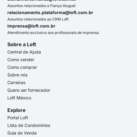
Assuntos relacionados a Fiança Aluguel
relacionamento.plataforma@loft.com.br
Assuntos relacionados ao CRM Loft
imprensa@loft.com.br
Atendimento exclusivo aos profissionais de imprensa
Sobre a Loft
Central de Ajuda
Como vender
Como comprar
Sobre nós
Carreiras
Quero ser fornecedor
Loft México
Explore
Portal Loft
Lista de Condomínios
Guia de Venda