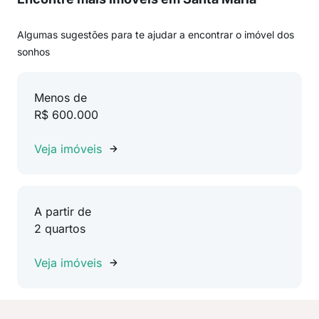
Algumas sugestões para te ajudar a encontrar o imóvel dos
sonhos
Menos de
R$ 600.000
Veja imóveis
A partir de
2 quartos
Veja imóveis