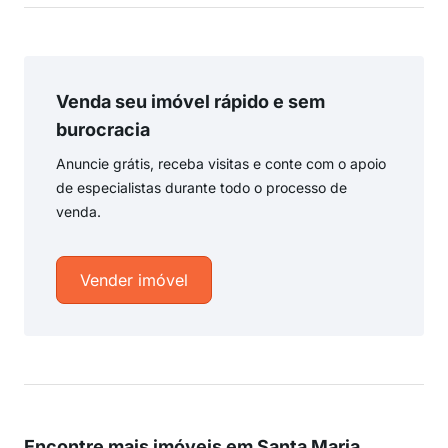
Venda seu imóvel rápido e sem
burocracia
Anuncie grátis, receba visitas e conte com o apoio
de especialistas durante todo o processo de
venda.
Vender imóvel
Encontre mais imóveis em Santa Maria