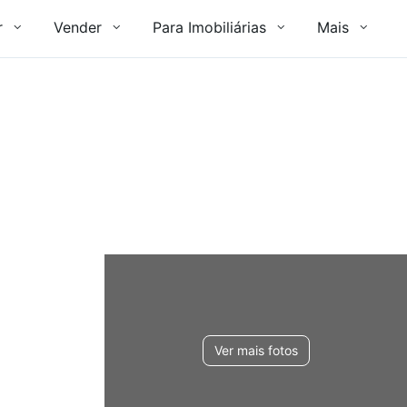
r
Vender
Para Imobiliárias
Mais
Ver mais fotos