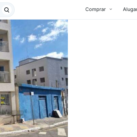
Comprar
Aluga