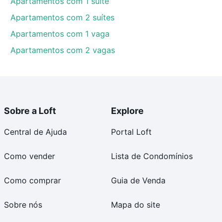
Apartamentos com 1 suíte
Apartamentos com 2 suítes
Apartamentos com 1 vaga
Apartamentos com 2 vagas
Sobre a Loft
Explore
Central de Ajuda
Portal Loft
Como vender
Lista de Condomínios
Como comprar
Guia de Venda
Sobre nós
Mapa do site