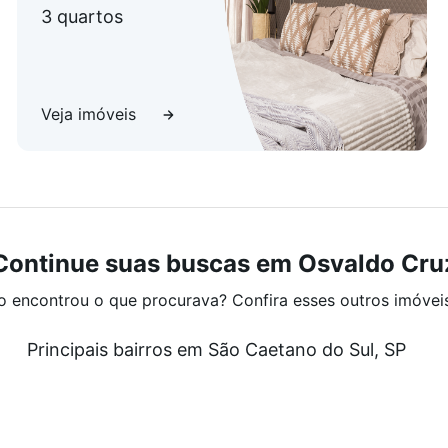
3 quartos
Veja imóveis
Continue suas buscas em Osvaldo Cru
o encontrou o que procurava? Confira esses outros imóvei
Principais bairros em São Caetano do Sul, SP