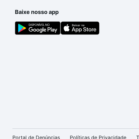
Baixe nosso app
Portal de Denúncias
Políticas de Privacidade
T