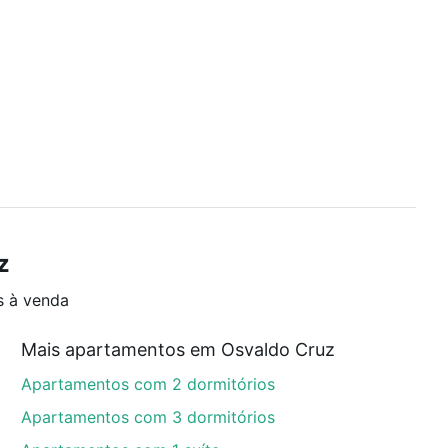
z
s à venda
Mais apartamentos em Osvaldo Cruz
Apartamentos com 2 dormitórios
Apartamentos com 3 dormitórios