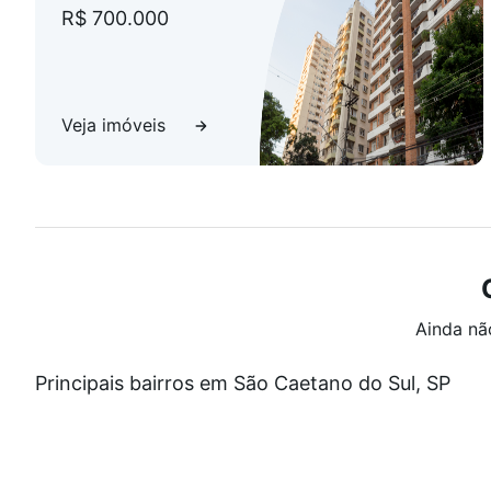
R$ 700.000
Veja imóveis
Ainda nã
Principais bairros em São Caetano do Sul, SP