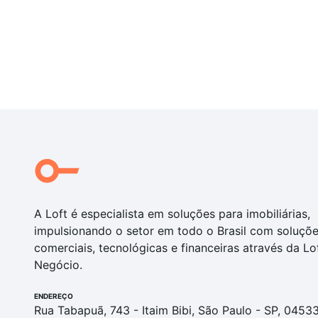
A Loft é especialista em soluções para imobiliárias,
impulsionando o setor em todo o Brasil com soluçõ
comerciais, tecnológicas e financeiras através da Lo
Negócio.
ENDEREÇO
Rua Tabapuã, 743 - Itaim Bibi, São Paulo - SP, 0453