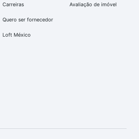
Carreiras
Avaliação de imóvel
Quero ser fornecedor
Loft México