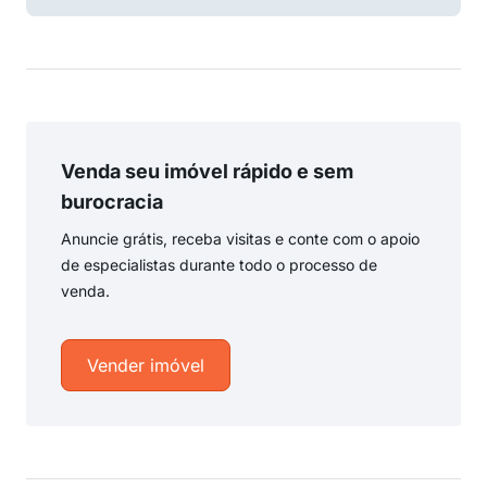
Venda seu imóvel rápido e sem
burocracia
Anuncie grátis, receba visitas e conte com o apoio
de especialistas durante todo o processo de
venda.
Vender imóvel