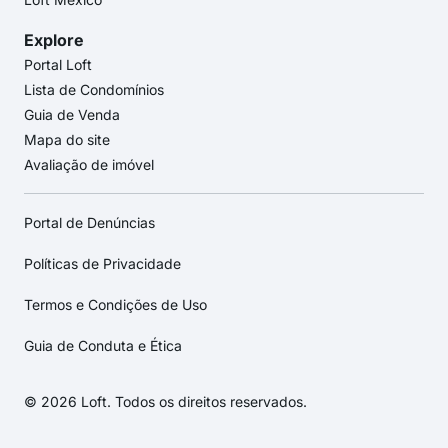
Explore
Portal Loft
Lista de Condomínios
Guia de Venda
Mapa do site
Avaliação de imóvel
Portal de Denúncias
Políticas de Privacidade
Termos e Condições de Uso
Guia de Conduta e Ética
© 2026 Loft. Todos os direitos reservados.