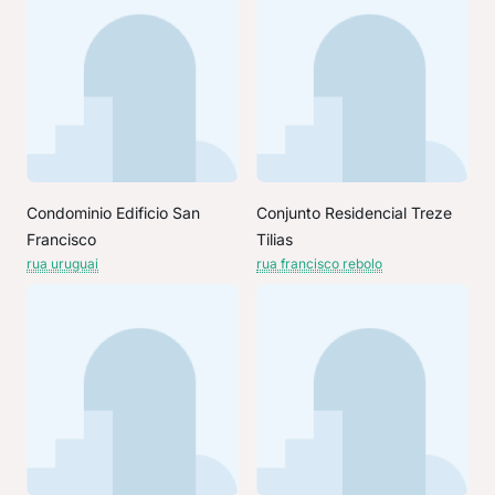
Condominio Edificio San
Conjunto Residencial Treze
Francisco
Tilias
rua uruguai
rua francisco rebolo