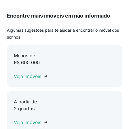
Encontre mais imóveis em não informado
Algumas sugestões para te ajudar a encontrar o imóvel dos
sonhos
Menos de
R$ 600.000
Veja imóveis
A partir de
2 quartos
Veja imóveis