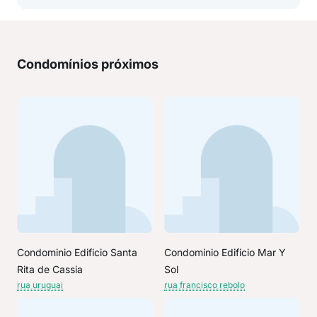
Condomínios próximos
Condominio Edificio Santa
Condominio Edificio Mar Y
Rita de Cassia
Sol
rua uruguai
rua francisco rebolo