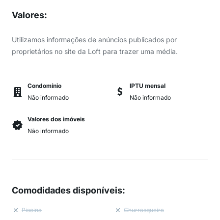
Valores
:
Utilizamos informações de anúncios publicados por
proprietários no site da Loft para trazer uma média.
Condomínio
IPTU mensal
Não informado
Não informado
Valores dos imóveis
Não informado
Comodidades disponíveis
:
Piscina
Churrasqueira