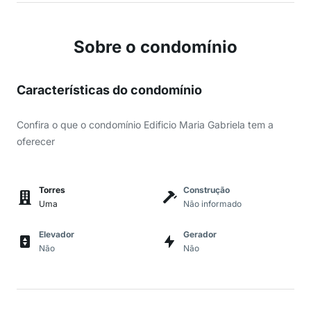
Sobre o condomínio
Características do condomínio
Confira o que o condomínio Edificio Maria Gabriela tem a
oferecer
Torres
Construção
Uma
Não informado
Elevador
Gerador
Não
Não