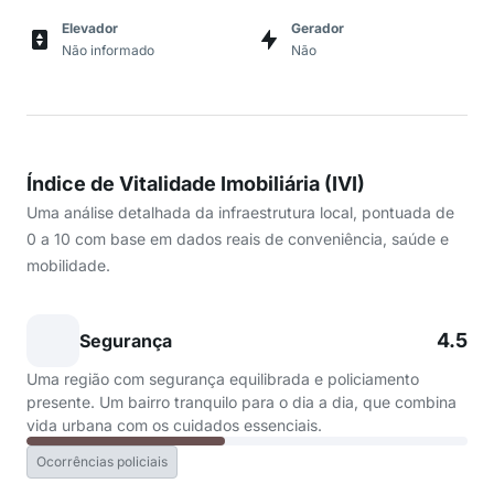
Elevador
Gerador
Não informado
Não
Índice de Vitalidade Imobiliária (IVI)
Uma análise detalhada da infraestrutura local, pontuada de
0 a 10 com base em dados reais de conveniência, saúde e
mobilidade.
4.5
Segurança
Uma região com segurança equilibrada e policiamento
presente. Um bairro tranquilo para o dia a dia, que combina
vida urbana com os cuidados essenciais.
Ocorrências policiais