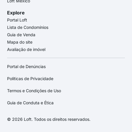
Loft México
Explore
Portal Loft
Lista de Condomínios
Guia de Venda
Mapa do site
Avaliação de imóvel
Portal de Denúncias
Políticas de Privacidade
Termos e Condições de Uso
Guia de Conduta e Ética
© 2026 Loft. Todos os direitos reservados.