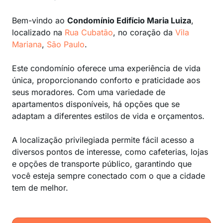
Bem-vindo ao
Condomínio Edifício Maria Luiza
,
localizado na
Rua Cubatão
, no coração da
Vila
Mariana
,
São Paulo
.
Este condomínio oferece uma experiência de vida
única, proporcionando conforto e praticidade aos
seus moradores. Com uma variedade de
apartamentos disponíveis, há opções que se
adaptam a diferentes estilos de vida e orçamentos.
A localização privilegiada permite fácil acesso a
diversos pontos de interesse, como cafeterias, lojas
e opções de transporte público, garantindo que
você esteja sempre conectado com o que a cidade
tem de melhor.