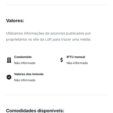
Valores
:
Utilizamos informações de anúncios publicados por
proprietários no site da Loft para trazer uma média.
Condomínio
IPTU mensal
Não informado
Não informado
Valores dos imóveis
Não informado
Comodidades disponíveis
: