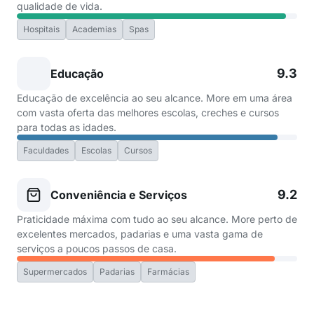
qualidade de vida.
Hospitais
Academias
Spas
9.3
Educação
Educação de excelência ao seu alcance. More em uma área
com vasta oferta das melhores escolas, creches e cursos
para todas as idades.
Faculdades
Escolas
Cursos
9.2
Conveniência e Serviços
Praticidade máxima com tudo ao seu alcance. More perto de
excelentes mercados, padarias e uma vasta gama de
serviços a poucos passos de casa.
Supermercados
Padarias
Farmácias