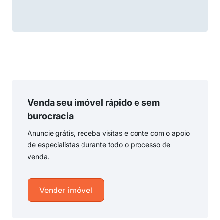
Venda seu imóvel rápido e sem
burocracia
Anuncie grátis, receba visitas e conte com o apoio
de especialistas durante todo o processo de
venda.
Vender imóvel