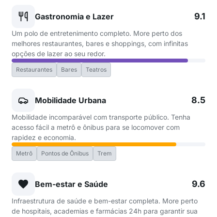
9.1
Gastronomia e Lazer
Um polo de entretenimento completo. More perto dos
melhores restaurantes, bares e shoppings, com infinitas
opções de lazer ao seu redor.
Restaurantes
Bares
Teatros
8.5
Mobilidade Urbana
Mobilidade incomparável com transporte público. Tenha
acesso fácil a metrô e ônibus para se locomover com
rapidez e economia.
Metrô
Pontos de Ônibus
Trem
9.6
Bem-estar e Saúde
Infraestrutura de saúde e bem-estar completa. More perto
de hospitais, academias e farmácias 24h para garantir sua