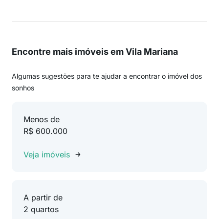
Encontre mais imóveis em Vila Mariana
Algumas sugestões para te ajudar a encontrar o imóvel dos
sonhos
Menos de
R$ 600.000
Veja imóveis
A partir de
2 quartos