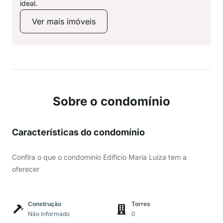
ideal.
Ver mais imóveis
Sobre o condomínio
Características do condomínio
Confira o que o condomínio Edifício Maria Luiza tem a
oferecer
Construção
Torres
Não informado
0