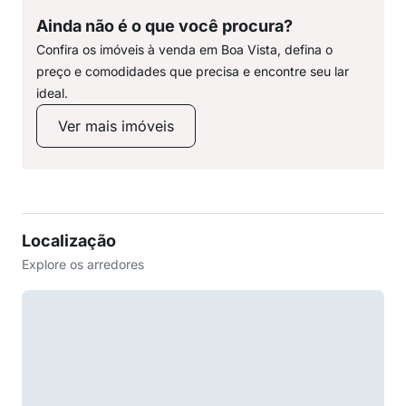
Ainda não é o que você procura?
Confira os imóveis à venda em Boa Vista, defina o
preço e comodidades que precisa e encontre seu lar
ideal.
Ver mais imóveis
Localização
Explore os arredores