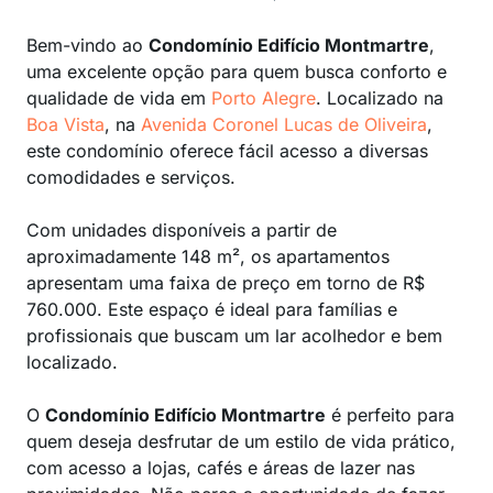
Bem-vindo ao
Condomínio Edifício Montmartre
,
uma excelente opção para quem busca conforto e
qualidade de vida em
Porto Alegre
. Localizado na
Boa Vista
, na
Avenida Coronel Lucas de Oliveira
,
este condomínio oferece fácil acesso a diversas
comodidades e serviços.
Com unidades disponíveis a partir de
aproximadamente 148 m², os apartamentos
apresentam uma faixa de preço em torno de R$
760.000. Este espaço é ideal para famílias e
profissionais que buscam um lar acolhedor e bem
localizado.
O
Condomínio Edifício Montmartre
é perfeito para
quem deseja desfrutar de um estilo de vida prático,
com acesso a lojas, cafés e áreas de lazer nas