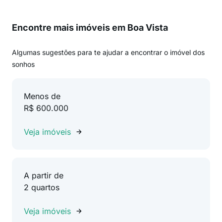
Encontre mais imóveis em Boa Vista
Algumas sugestões para te ajudar a encontrar o imóvel dos
sonhos
Menos de
R$ 600.000
Veja imóveis
A partir de
2 quartos
Veja imóveis