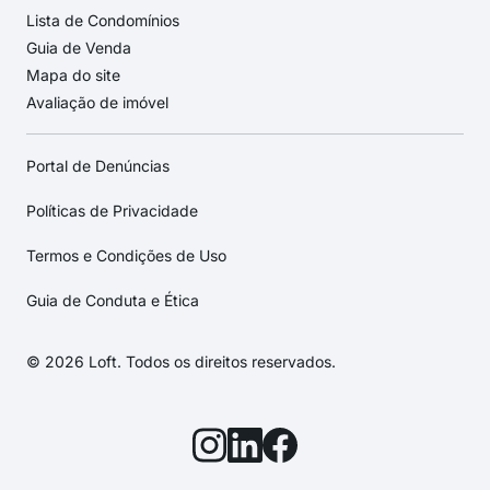
Lista de Condomínios
Guia de Venda
Mapa do site
Avaliação de imóvel
Portal de Denúncias
Políticas de Privacidade
Termos e Condições de Uso
Guia de Conduta e Ética
© 2026 Loft. Todos os direitos reservados.