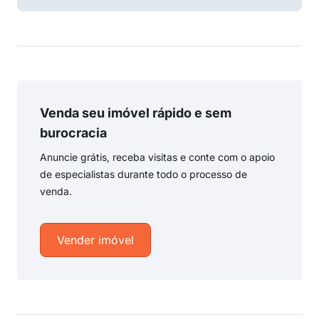
Venda seu imóvel rápido e sem
burocracia
Anuncie grátis, receba visitas e conte com o apoio
de especialistas durante todo o processo de
venda.
Vender imóvel