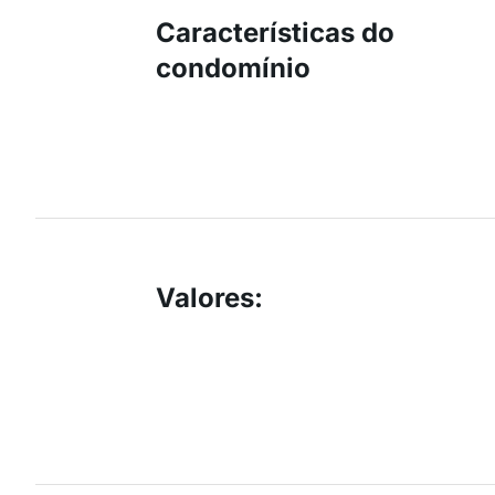
Características do
condomínio
Valores
: