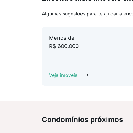
Algumas sugestões para te ajudar a enc
Menos de
R$ 600.000
Veja imóveis
Condomínios próximos