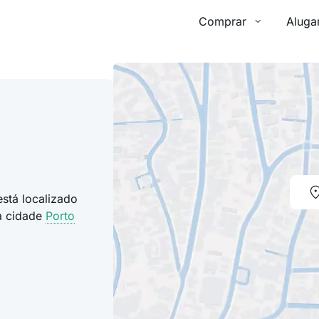
Comprar
Aluga
stá localizado
a cidade
Porto