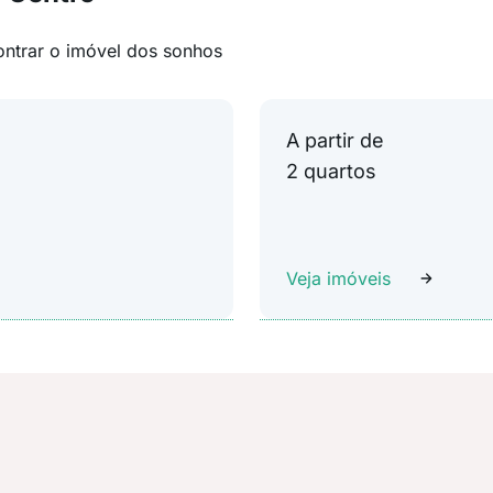
ontrar o imóvel dos sonhos
A partir de
2 quartos
Veja imóveis