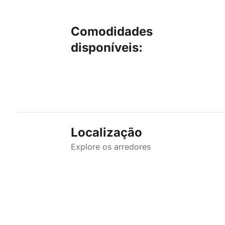
Comodidades
disponíveis
:
Localização
Explore os arredores