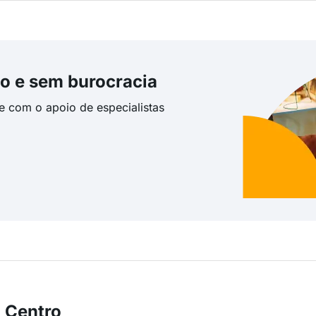
o e sem burocracia
te com o apoio de especialistas
 Centro