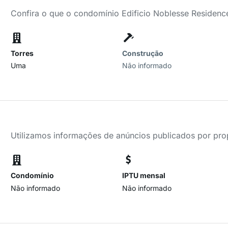
Confira o que o condomínio Edificio Noblesse Residenc
Torres
Construção
Uma
Não informado
Utilizamos informações de anúncios publicados por propr
Condomínio
IPTU mensal
Não informado
Não informado