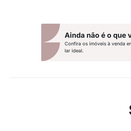
Ainda não é o que 
Confira os imóveis à venda e
lar ideal.