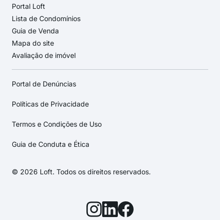
Portal Loft
Lista de Condomínios
Guia de Venda
Mapa do site
Avaliação de imóvel
Portal de Denúncias
Políticas de Privacidade
Termos e Condições de Uso
Guia de Conduta e Ética
© 2026 Loft. Todos os direitos reservados.