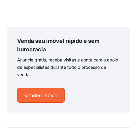
Venda seu imóvel rápido e sem
burocracia
Anuncie grátis, receba visitas e conte com o apoio
de especialistas durante todo o processo de
venda.
Vender imóvel