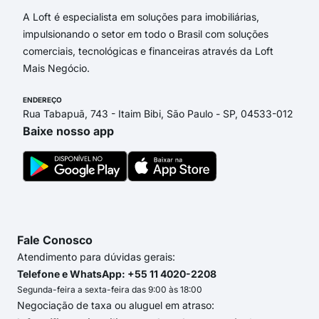
A Loft é especialista em soluções para imobiliárias,
impulsionando o setor em todo o Brasil com soluções
comerciais, tecnológicas e financeiras através da Loft
Mais Negócio.
ENDEREÇO
Rua Tabapuã, 743 - Itaim Bibi, São Paulo - SP, 04533-012
Baixe nosso app
Fale Conosco
Atendimento para dúvidas gerais:
Telefone e WhatsApp: +55 11 4020-2208
Segunda-feira a sexta-feira das 9:00 às 18:00
Negociação de taxa ou aluguel em atraso: