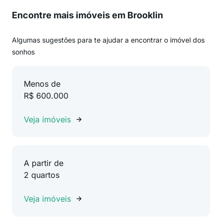
Encontre mais imóveis em Brooklin
Algumas sugestões para te ajudar a encontrar o imóvel dos
sonhos
Menos de
R$ 600.000
Veja imóveis
A partir de
2 quartos
Veja imóveis