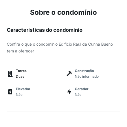
Sobre o condomínio
Características do condomínio
Confira o que o condomínio Edificio Raul da Cunha Bueno
tem a oferecer
Torres
Construção
Duas
Não informado
Elevador
Gerador
Não
Não