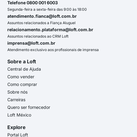
Telefone 0800 001 6003
Segunda-feira a sexta-feira das 9:00 às 18:00
atendimento.fianca@loft.com.br
Assuntos relacionados a Fiança Aluguel
relacionamento.plataforma@loft.com.br
Assuntos relacionados ao CRM Loft
imprensa@loft.com.br
Atendimento exclusivo aos profissionais de imprensa
Sobre a Loft
Central de Ajuda
Como vender
Como comprar
Sobre nós
Carreiras
Quero ser fornecedor
Loft México
Explore
Portal Loft