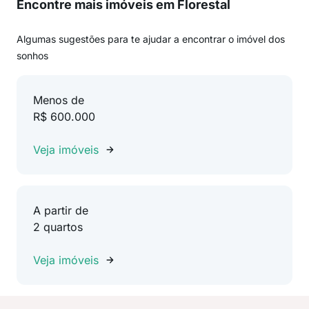
Encontre mais imóveis em Florestal
Algumas sugestões para te ajudar a encontrar o imóvel dos
sonhos
Menos de
R$ 600.000
Veja imóveis
A partir de
2 quartos
Veja imóveis