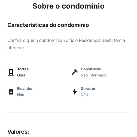
Sobre o condomínio
Características do condomínio
Confira o que o condomínio Edificio Residencial Diehl tem a
oferecer
Torres
Construção
Uma
Não informado
Elevador
Gerador
Não
Não
Valores
: