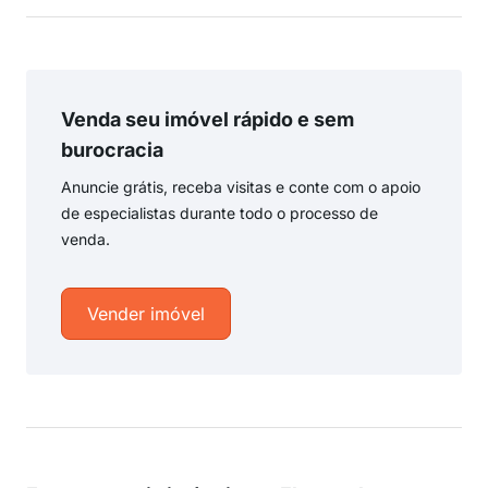
Venda seu imóvel rápido e sem
burocracia
Anuncie grátis, receba visitas e conte com o apoio
de especialistas durante todo o processo de
venda.
Vender imóvel