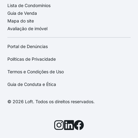
Lista de Condomínios
Guia de Venda
Mapa do site
Avaliação de imóvel
Portal de Denúncias
Políticas de Privacidade
Termos e Condições de Uso
Guia de Conduta e Ética
© 2026 Loft. Todos os direitos reservados.