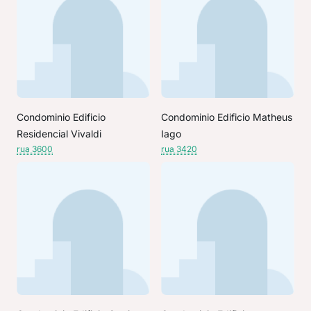
Condominio Edificio
Condominio Edificio Matheus
Residencial Vivaldi
Iago
rua 3600
rua 3420