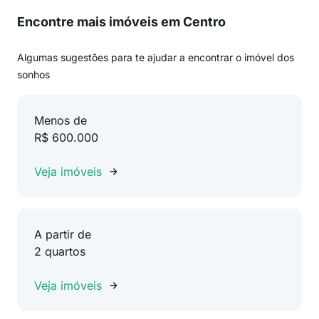
Encontre mais imóveis em Centro
Algumas sugestões para te ajudar a encontrar o imóvel dos
sonhos
Menos de
R$ 600.000
Veja imóveis
A partir de
2 quartos
Veja imóveis