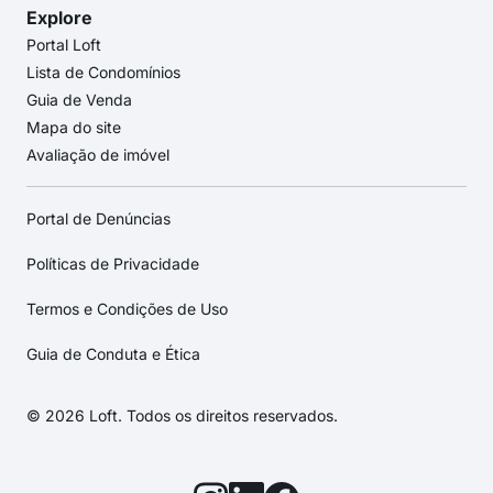
Explore
Portal Loft
Lista de Condomínios
Guia de Venda
Mapa do site
Avaliação de imóvel
Portal de Denúncias
Políticas de Privacidade
Termos e Condições de Uso
Guia de Conduta e Ética
© 2026 Loft. Todos os direitos reservados.