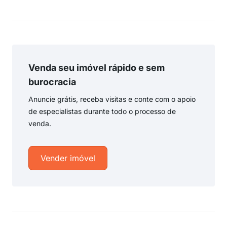
Venda seu imóvel rápido e sem
burocracia
Anuncie grátis, receba visitas e conte com o apoio
de especialistas durante todo o processo de
venda.
Vender imóvel