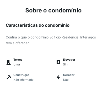
Sobre o condomínio
Características do condomínio
Confira o que o condomínio Edificio Residencial Interlagos
tem a oferecer
Torres
Elevador
Uma
Sim
Construção
Gerador
Não informado
Não