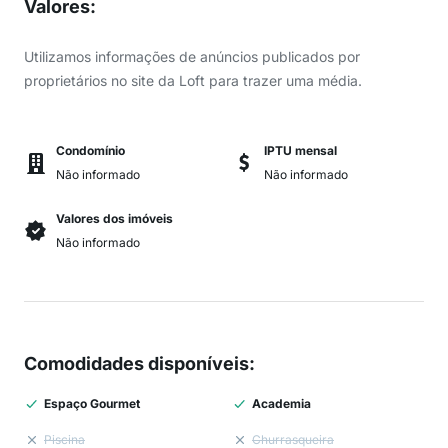
Valores
:
Utilizamos informações de anúncios publicados por
proprietários no site da Loft para trazer uma média.
Condomínio
IPTU mensal
Não informado
Não informado
Valores dos imóveis
Não informado
Comodidades disponíveis
:
Espaço Gourmet
Academia
Piscina
Churrasqueira