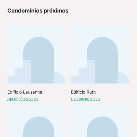
Condomínios próximos
Edificio Lausanne
Edificio Ruth
rua efigênio sales
rua cosme velho