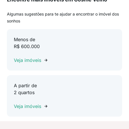
Algumas sugestões para te ajudar a encontrar o imóvel dos
sonhos
Menos de
R$ 600.000
Veja imóveis
A partir de
2 quartos
Veja imóveis