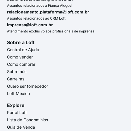
Assuntos relacionados a Fiança Aluguel
relacionamento.plataforma@loft.com.br
Assuntos relacionados ao CRM Loft
imprensa@loft.com.br
Atendimento exclusivo aos profissionais de imprensa
Sobre a Loft
Central de Ajuda
Como vender
Como comprar
Sobre nós
Carreiras
Quero ser fornecedor
Loft México
Explore
Portal Loft
Lista de Condomínios
Guia de Venda