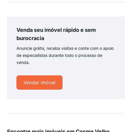
Venda seu imóvel rápido e sem
burocracia
Anuncie grátis, receba visitas e conte com o apoio
de especialistas durante todo o processo de
venda.
Vender imóvel
Encontre mais imóveis em Cosme Velho