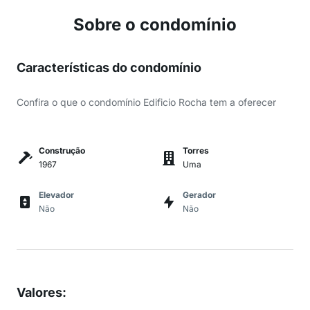
Sobre o condomínio
Características do condomínio
Confira o que o condomínio Edificio Rocha tem a oferecer
Construção
Torres
1967
Uma
Elevador
Gerador
Não
Não
Valores
: